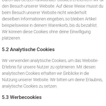
den Besuch unserer Website. Auf diese Weise musst du
beim Besuch unserer Website nicht wiederholt
dieselben Informationen eingeben, so bleiben Artikel
beispielsweise in deinem Warenkorb, bis du bezahlst.
Wir können diese Cookies ohne deine Einwilligung
platzieren.
5.2 Analytische Cookies
Wir verwenden analytische Cookies, um das Website-
Erlebnis für unsere Nutzer zu optimieren. Mit diesen
analytischen Cookies erhalten wir Einblicke in die
Nutzung unserer Website. Wir bitten um deine Erlaubnis,
analytische Cookies zu setzen.
5.3 Werbecookies