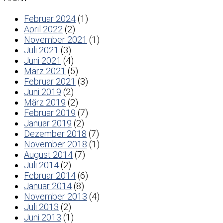
Februar 2024
(1)
April 2022
(2)
November 2021
(1)
Juli 2021
(3)
Juni 2021
(4)
März 2021
(5)
Februar 2021
(3)
Juni 2019
(2)
März 2019
(2)
Februar 2019
(7)
Januar 2019
(2)
Dezember 2018
(7)
November 2018
(1)
August 2014
(7)
Juli 2014
(2)
Februar 2014
(6)
Januar 2014
(8)
November 2013
(4)
Juli 2013
(2)
Juni 2013
(1)