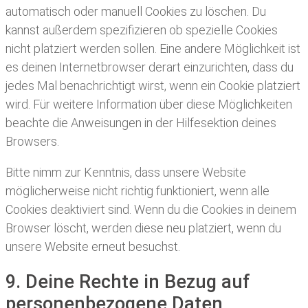
automatisch oder manuell Cookies zu löschen. Du
kannst außerdem spezifizieren ob spezielle Cookies
nicht platziert werden sollen. Eine andere Möglichkeit ist
es deinen Internetbrowser derart einzurichten, dass du
jedes Mal benachrichtigt wirst, wenn ein Cookie platziert
wird. Für weitere Information über diese Möglichkeiten
beachte die Anweisungen in der Hilfesektion deines
Browsers.
Bitte nimm zur Kenntnis, dass unsere Website
möglicherweise nicht richtig funktioniert, wenn alle
Cookies deaktiviert sind. Wenn du die Cookies in deinem
Browser löscht, werden diese neu platziert, wenn du
unsere Website erneut besuchst.
9. Deine Rechte in Bezug auf
personenbezogene Daten