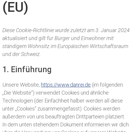
(EU)
Diese Cookie-Richtlinie wurde zuletzt am 3. Januar 2024
aktualisiert und gilt für Bürger und Einwohner mit
ständigem Wohnsitz im Europäischen Wirtschaftsraum
und der Schweiz.
1. Einführung
Unsere Website,
https://www.danrei.de
(im folgenden:
„Die Website“) verwendet Cookies und ähnliche
Technologien (der Einfachheit halber werden all diese
unter „Cookies“ zusammengefasst). Cookies werden
außerdem von uns beauftragten Drittparteien platziert.
In dem unten stehendem Dokument informieren wir dich