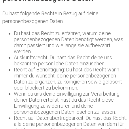
Du hast folgende Rechte in Bezug auf deine
personenbezogenen Daten:
Du hast das Recht zu erfahren, warum deine
personenbezogenen Daten benötigt werden, was
damit passiert und wie lange sie aufbewahrt
werden.
Auskunftsrecht: Du hast das Recht deine uns
bekannten persönliche Daten einzusehen.
Recht auf Berichtigung: Du hast das Recht wann
immer du wünscht, deine personenbezogenen
Daten zu ergänzen, zu korrigieren sowie gelöscht
oder blockiert zu bekommen.
Wenn du uns deine Einwilligung zur Verarbeitung
deiner Daten erteilst, hast du das Recht diese
Einwilligung zu widerrufen und deine
personenbezogenen Daten löschen zu lassen.
Recht auf Datenübertragbarkeit: Du hast das Recht,
alle deine personenbezogenen Daten von dem für