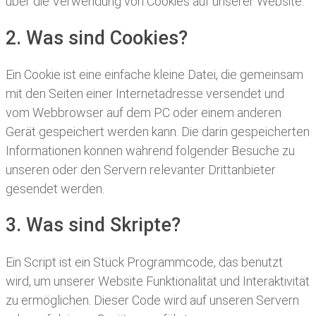
über die Verwendung von Cookies auf unserer Website.
2. Was sind Cookies?
Ein Cookie ist eine einfache kleine Datei, die gemeinsam
mit den Seiten einer Internetadresse versendet und
vom Webbrowser auf dem PC oder einem anderen
Gerät gespeichert werden kann. Die darin gespeicherten
Informationen können während folgender Besuche zu
unseren oder den Servern relevanter Drittanbieter
gesendet werden.
3. Was sind Skripte?
Ein Script ist ein Stück Programmcode, das benutzt
wird, um unserer Website Funktionalität und Interaktivität
zu ermöglichen. Dieser Code wird auf unseren Servern