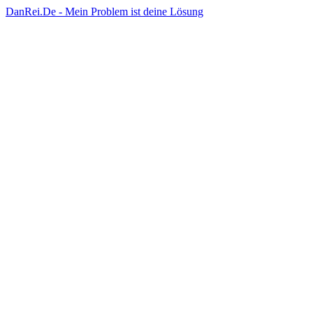
DanRei.De - Mein Problem ist deine Lösung