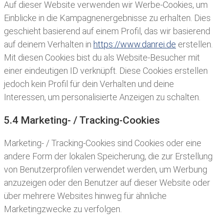
Auf dieser Website verwenden wir Werbe-Cookies, um
Einblicke in die Kampagnenergebnisse zu erhalten. Dies
geschieht basierend auf einem Profil, das wir basierend
auf deinem Verhalten in
https://www.danrei.de
erstellen.
Mit diesen Cookies bist du als Website-Besucher mit
einer eindeutigen ID verknüpft. Diese Cookies erstellen
jedoch kein Profil für dein Verhalten und deine
Interessen, um personalisierte Anzeigen zu schalten.
5.4 Marketing- / Tracking-Cookies
Marketing- / Tracking-Cookies sind Cookies oder eine
andere Form der lokalen Speicherung, die zur Erstellung
von Benutzerprofilen verwendet werden, um Werbung
anzuzeigen oder den Benutzer auf dieser Website oder
über mehrere Websites hinweg für ähnliche
Marketingzwecke zu verfolgen.