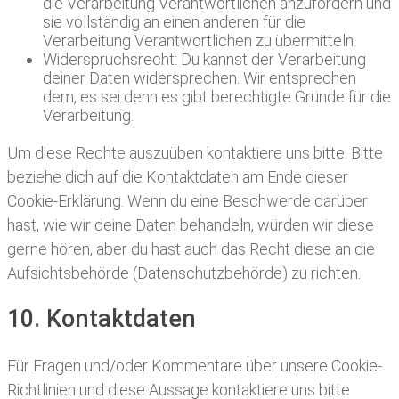
die Verarbeitung Verantwortlichen anzufordern und
sie vollständig an einen anderen für die
Verarbeitung Verantwortlichen zu übermitteln.
Widerspruchsrecht: Du kannst der Verarbeitung
deiner Daten widersprechen. Wir entsprechen
dem, es sei denn es gibt berechtigte Gründe für die
Verarbeitung.
Um diese Rechte auszuüben kontaktiere uns bitte. Bitte
beziehe dich auf die Kontaktdaten am Ende dieser
Cookie-Erklärung. Wenn du eine Beschwerde darüber
hast, wie wir deine Daten behandeln, würden wir diese
gerne hören, aber du hast auch das Recht diese an die
Aufsichtsbehörde (Datenschutzbehörde) zu richten.
10. Kontaktdaten
Für Fragen und/oder Kommentare über unsere Cookie-
Richtlinien und diese Aussage kontaktiere uns bitte