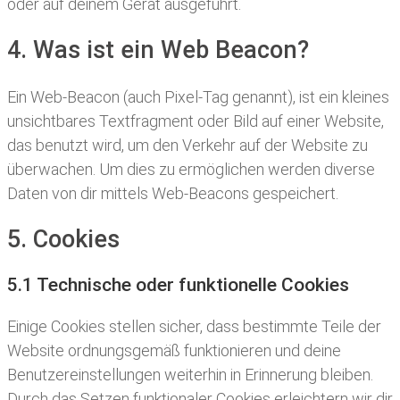
oder auf deinem Gerät ausgeführt.
4. Was ist ein Web Beacon?
Ein Web-Beacon (auch Pixel-Tag genannt), ist ein kleines
unsichtbares Textfragment oder Bild auf einer Website,
das benutzt wird, um den Verkehr auf der Website zu
überwachen. Um dies zu ermöglichen werden diverse
Daten von dir mittels Web-Beacons gespeichert.
5. Cookies
5.1 Technische oder funktionelle Cookies
Einige Cookies stellen sicher, dass bestimmte Teile der
Website ordnungsgemäß funktionieren und deine
Benutzereinstellungen weiterhin in Erinnerung bleiben.
Durch das Setzen funktionaler Cookies erleichtern wir dir