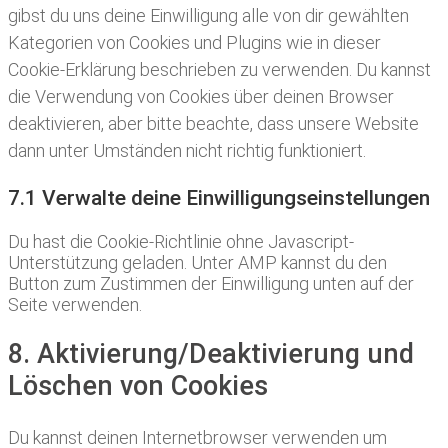
gibst du uns deine Einwilligung alle von dir gewählten
Kategorien von Cookies und Plugins wie in dieser
Cookie-Erklärung beschrieben zu verwenden. Du kannst
die Verwendung von Cookies über deinen Browser
deaktivieren, aber bitte beachte, dass unsere Website
dann unter Umständen nicht richtig funktioniert.
7.1 Verwalte deine Einwilligungseinstellungen
Du hast die Cookie-Richtlinie ohne Javascript-
Unterstützung geladen. Unter AMP kannst du den
Button zum Zustimmen der Einwilligung unten auf der
Seite verwenden.
8. Aktivierung/Deaktivierung und
Löschen von Cookies
Du kannst deinen Internetbrowser verwenden um