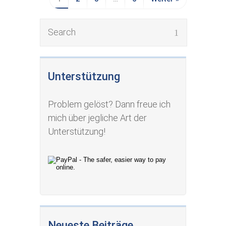
Unterstützung
Problem gelöst? Dann freue ich
mich über jegliche Art der
Unterstützung!
Neueste Beiträge