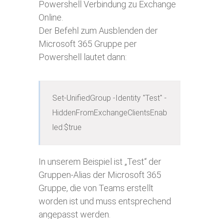
Powershell Verbindung zu Exchange
Online.
Der Befehl zum Ausblenden der
Microsoft 365 Gruppe per
Powershell lautet dann:
Set-UnifiedGroup -Identity "Test" -
HiddenFromExchangeClientsEnab
led:$true
In unserem Beispiel ist „Test“ der
Gruppen-Alias der Microsoft 365
Gruppe, die von Teams erstellt
worden ist und muss entsprechend
angepasst werden.