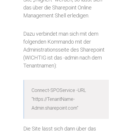
das über die Sharepoint Online
Management Shell erledigen.
Dazu verbindet man sich mit dem
folgenden Kommando mit der
Administrationsseite des Sharepoint
(WICHTIG ist das -admin nach dem
Tenantnamen):
Connect-SPOService -URL 
"https://TenantName-
Admin.sharepoint.com"
Die Site lässt sich dann über das