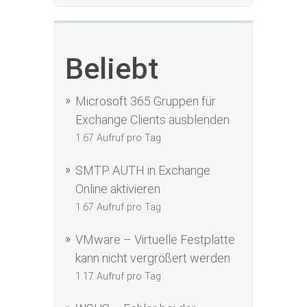
Beliebt
Microsoft 365 Gruppen für
Exchange Clients ausblenden
1.67 Aufruf pro Tag
SMTP AUTH in Exchange
Online aktivieren
1.67 Aufruf pro Tag
VMware – Virtuelle Festplatte
kann nicht vergrößert werden
1.17 Aufruf pro Tag