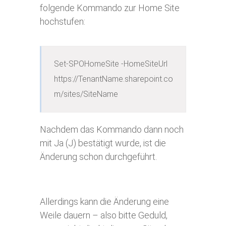
folgende Kommando zur Home Site
hochstufen:
Set-SPOHomeSite -HomeSiteUrl 
https://TenantName.sharepoint.co
m/sites/SiteName
Nachdem das Kommando dann noch
mit Ja (J) bestätigt wurde, ist die
Änderung schon durchgeführt.
Allerdings kann die Änderung eine
Weile dauern – also bitte Geduld,