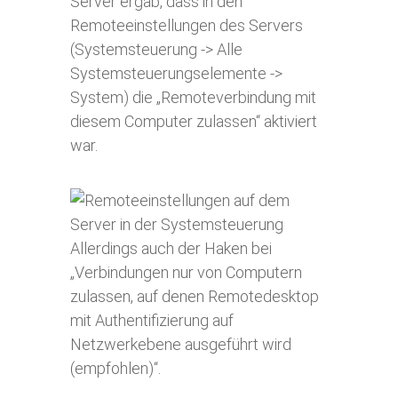
Server ergab, dass in den
Remoteeinstellungen des Servers
(Systemsteuerung -> Alle
Systemsteuerungselemente ->
System) die „Remoteverbindung mit
diesem Computer zulassen“ aktiviert
war.
Allerdings auch der Haken bei
„Verbindungen nur von Computern
zulassen, auf denen Remotedesktop
mit Authentifizierung auf
Netzwerkebene ausgeführt wird
(empfohlen)“.