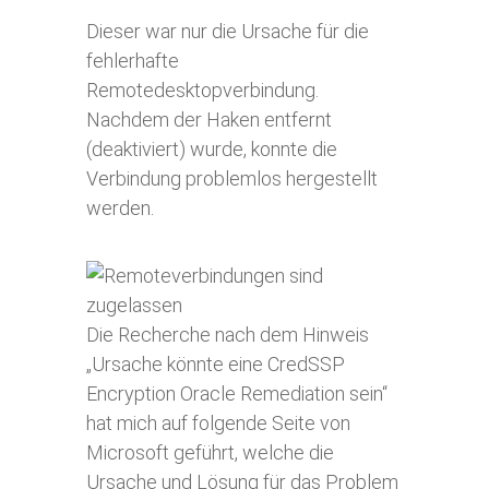
Dieser war nur die Ursache für die
fehlerhafte
Remotedesktopverbindung.
Nachdem der Haken entfernt
(deaktiviert) wurde, konnte die
Verbindung problemlos hergestellt
werden.
Die Recherche nach dem Hinweis
„Ursache könnte eine CredSSP
Encryption Oracle Remediation sein“
hat mich auf folgende Seite von
Microsoft geführt, welche die
Ursache und Lösung für das Problem