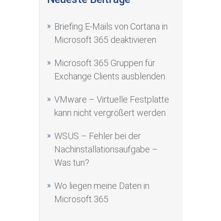
Briefing E-Mails von Cortana in
Microsoft 365 deaktivieren
Microsoft 365 Gruppen für
Exchange Clients ausblenden
VMware – Virtuelle Festplatte
kann nicht vergrößert werden
WSUS – Fehler bei der
Nachinstallationsaufgabe –
Was tun?
Wo liegen meine Daten in
Microsoft 365