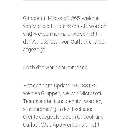
Gruppen in Microsoft 365, welche
von Microsoft Teams erstellt worden
sind, werden normalerweise nicht in
den Adresslisten von Outlook und Co.
angezeigt.
Doch das war nicht immer so.
Erst seit dem Update MC133135
werden Gruppen, die von Microsoft
Teams erstellt und genutzt werden,
standardmäßig in den Exchange
Clients ausgeblendet. In Outlook und
Outlook Web App werden sie nicht