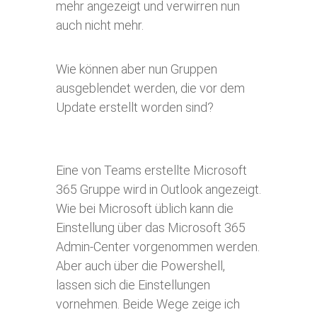
mehr angezeigt und verwirren nun
auch nicht mehr.
Wie können aber nun Gruppen
ausgeblendet werden, die vor dem
Update erstellt worden sind?
Eine von Teams erstellte Microsoft
365 Gruppe wird in Outlook angezeigt.
Wie bei Microsoft üblich kann die
Einstellung über das Microsoft 365
Admin-Center vorgenommen werden.
Aber auch über die Powershell,
lassen sich die Einstellungen
vornehmen. Beide Wege zeige ich