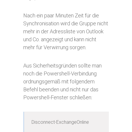
Nach ein paar Minuten Zeit für die
Synchronisation wird die Gruppe nicht
mehr in der Adressliste von Outlook
und Co. angezeigt und kann nicht
mehr für Verwirrung sorgen.
Aus Sicherheitsgründen sollte man
noch die Powershell-Verbindung
ordnungsgemäß mit folgendem
Befehl beenden und nicht nur das
Powershell-Fenster schließen:
Disconnect-ExchangeOnline