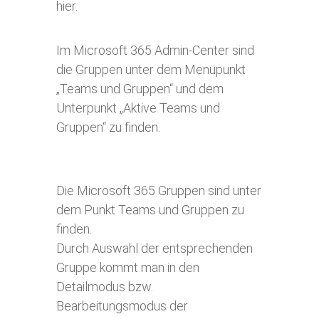
hier.
Im Microsoft 365 Admin-Center sind
die Gruppen unter dem Menüpunkt
„Teams und Gruppen“ und dem
Unterpunkt „Aktive Teams und
Gruppen“ zu finden.
Die Microsoft 365 Gruppen sind unter
dem Punkt Teams und Gruppen zu
finden.
Durch Auswahl der entsprechenden
Gruppe kommt man in den
Detailmodus bzw.
Bearbeitungsmodus der