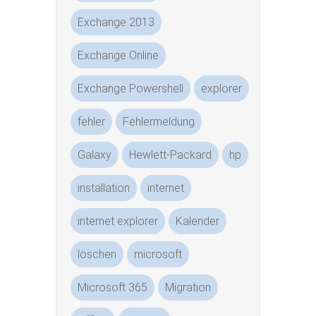
Exchange 2013
Exchange Online
Exchange Powershell
explorer
fehler
Fehlermeldung
Galaxy
Hewlett-Packard
hp
installation
internet
internet explorer
Kalender
löschen
microsoft
Microsoft 365
Migration