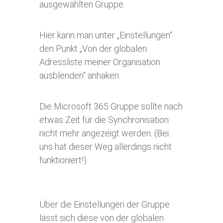
ausgewählten Gruppe.
Hier kann man unter „Einstellungen“
den Punkt „Von der globalen
Adressliste meiner Organisation
ausblenden“ anhaken.
Die Microsoft 365 Gruppe sollte nach
etwas Zeit für die Synchronisation
nicht mehr angezeigt werden. (Bei
uns hat dieser Weg allerdings nicht
funktioniert!)
Über die Einstellungen der Gruppe
lässt sich diese von der globalen