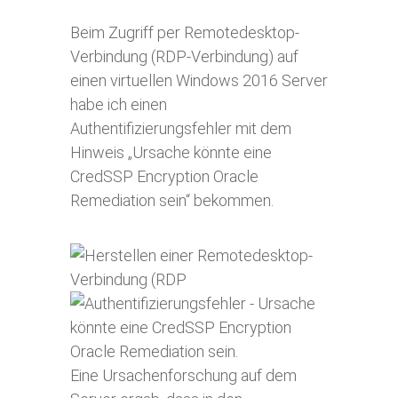
Beim Zugriff per Remotedesktop-
Verbindung (RDP-Verbindung) auf
einen virtuellen Windows 2016 Server
habe ich einen
Authentifizierungsfehler mit dem
Hinweis „Ursache könnte eine
CredSSP Encryption Oracle
Remediation sein“ bekommen.
Eine Ursachenforschung auf dem