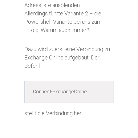
Adressliste ausblenden.
Allerdings führte Variante 2 – die
Powershell-Variante bei uns zum
Erfolg. Warum auch immer?!
Dazu wird zuerst eine Verbindung zu
Exchange Online aufgebaut. Der
Befehl
Connect-ExchangeOnline
stellt die Verbindung her.