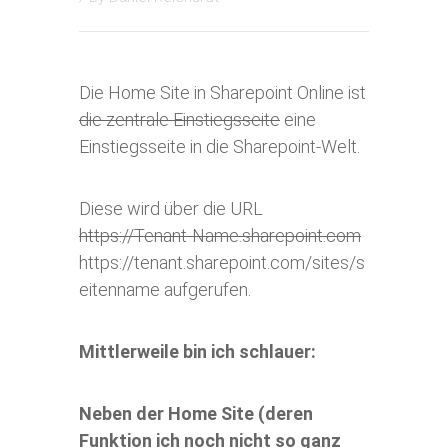
Die Home Site in Sharepoint Online ist
die zentrale Einstiegsseite
eine
Einstiegsseite in die Sharepoint-Welt.
Diese wird über die URL
https://Tenant-Name.sharepoint.com
https://tenant.sharepoint.com/sites/s
eitenname aufgerufen.
Mittlerweile bin ich schlauer:
Neben der Home Site (deren
Funktion ich noch nicht so ganz