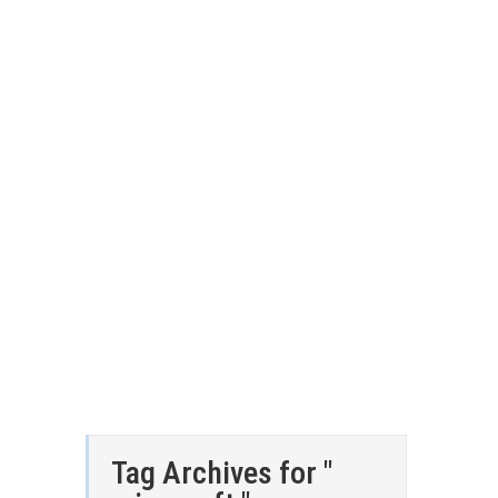
Tag Archives for "