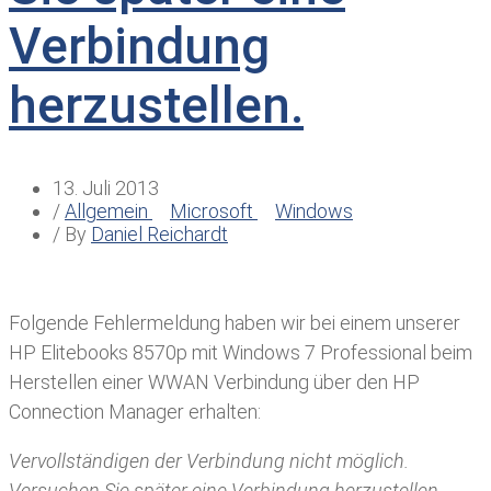
Verbindung
herzustellen.
13. Juli 2013
/
Allgemein
Microsoft
Windows
/ By
Daniel Reichardt
Folgende Fehlermeldung haben wir bei einem unserer
HP Elitebooks 8570p mit Windows 7 Professional beim
Herstellen einer WWAN Verbindung über den HP
Connection Manager erhalten:
Vervollständigen der Verbindung nicht möglich.
Versuchen Sie später eine Verbindung herzustellen.