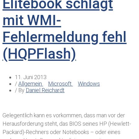
Elitebook schlägt
mit WMI-
Fehlermeldung fehl
(HQPFlash)
11. Juni 2013
/
Allgemein
Microsoft
Windows
/ By
Daniel Reichardt
Gelegentlich kann es vorkommen, dass man vor der
Herausforderung steht, das BIOS seines HP (Hewlett-
Packard)-Rechners oder Notebooks – oder eines