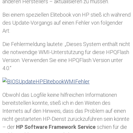
anderen Herstellers – aktualisieren zu müssen.
Bei einem speziellen Elitebook von HP stieß ich während
des Update-Vorgangs auf einen Fehler von folgender
Art:
Die Fehlermeldung lautete: „Dieses System enthält nicht
die notwendige WMI-Unterstützung für diese HPQFlash
Version. Verwenden Sie eine HPQFlash Version unter
4.0.“
Obwohl das Logfile keine hilfreichen Informationen
bereitstellen konnte, stieß ich in den Weiten des
Internets auf den Hinweis, dass das Problem auf einen
nicht gestarteten HP-Dienst zurückzuführen sein könnte
– der
HP Software Framework Service
schien für die