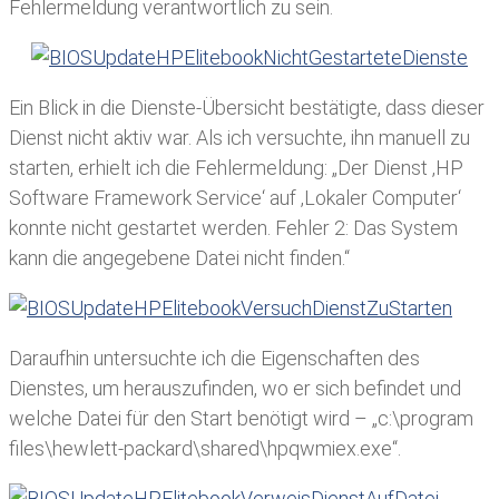
Fehlermeldung verantwortlich zu sein.
Ein Blick in die Dienste-Übersicht bestätigte, dass dieser
Dienst nicht aktiv war. Als ich versuchte, ihn manuell zu
starten, erhielt ich die Fehlermeldung: „Der Dienst ‚HP
Software Framework Service‘ auf ‚Lokaler Computer‘
konnte nicht gestartet werden. Fehler 2: Das System
kann die angegebene Datei nicht finden.“
Daraufhin untersuchte ich die Eigenschaften des
Dienstes, um herauszufinden, wo er sich befindet und
welche Datei für den Start benötigt wird – „c:\program
files\hewlett-packard\shared\hpqwmiex.exe“.