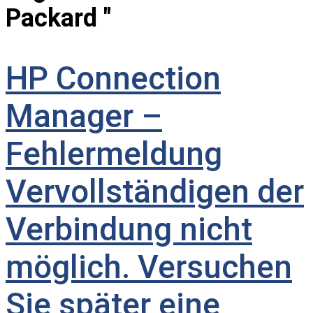
Packard "
HP Connection
Manager –
Fehlermeldung
Vervollständigen der
Verbindung nicht
möglich. Versuchen
Sie später eine