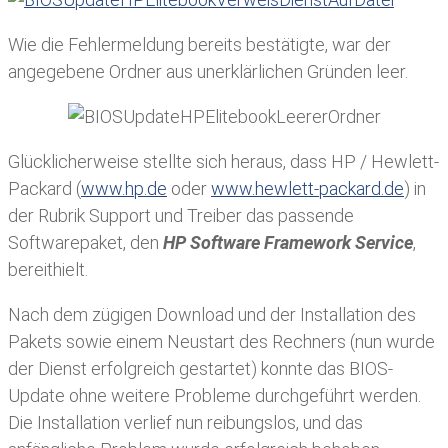
Wie die Fehlermeldung bereits bestätigte, war der
angegebene Ordner aus unerklärlichen Gründen leer.
Glücklicherweise stellte sich heraus, dass HP / Hewlett-
Packard (
www.hp.de
oder
www.hewlett-packard.de
) in
der Rubrik Support und Treiber das passende
Softwarepaket, den
HP Software Framework Service
,
bereithielt.
Nach dem zügigen Download und der Installation des
Pakets sowie einem Neustart des Rechners (nun wurde
der Dienst erfolgreich gestartet) konnte das BIOS-
Update ohne weitere Probleme durchgeführt werden.
Die Installation verlief nun reibungslos, und das