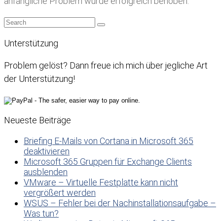
anfängliche Problem wurde erfolgreich behoben.
Unterstützung
Problem gelöst? Dann freue ich mich über jegliche Art
der Unterstützung!
Neueste Beiträge
Briefing E-Mails von Cortana in Microsoft 365
deaktivieren
Microsoft 365 Gruppen für Exchange Clients
ausblenden
VMware – Virtuelle Festplatte kann nicht
vergrößert werden
WSUS – Fehler bei der Nachinstallationsaufgabe –
Was tun?