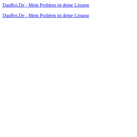
DanRei.De - Mein Problem ist deine Lösung
DanRei.De - Mein Problem ist deine Lösung