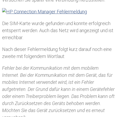
Die SIM-Karte wurde gefunden und konnte erfolgreich
entsperrt werden. Auch das Netz wird angezeigt und ist
erreichbar.
Nach dieser Fehlermeldung folgt kurz darauf noch eine
zweite mit folgendem Wortlaut:
Fehler bei der Kommunikation mit dem mobilem
Internet. Bei der Kommunikation mit dem Gerät, das für
mobiles Internet verwendet wird, ist ein Fehler
aufgetreten. Der Grund dafür kann in einem Gerätefehler
oder einem Treiberproblem liegen. Das Problem kann oft
durch Zurücksetzen des Geräts behoben werden.
Möchten Sie das Gerät zurücksetzen und es erneut