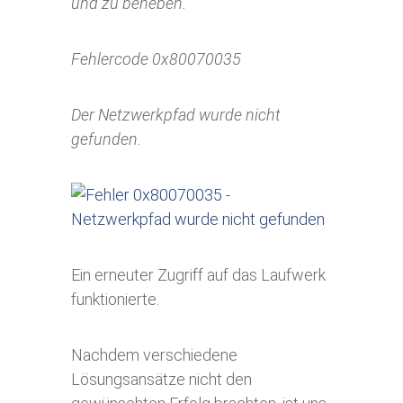
und zu beheben.
Fehlercode 0x80070035
Der Netzwerkpfad wurde nicht
gefunden.
Ein erneuter Zugriff auf das Laufwerk
funktionierte.
Nachdem verschiedene
Lösungsansätze nicht den