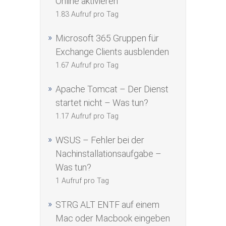
Online aktivieren
1.83 Aufruf pro Tag
Microsoft 365 Gruppen für
Exchange Clients ausblenden
1.67 Aufruf pro Tag
Apache Tomcat – Der Dienst
startet nicht – Was tun?
1.17 Aufruf pro Tag
WSUS – Fehler bei der
Nachinstallationsaufgabe –
Was tun?
1 Aufruf pro Tag
STRG ALT ENTF auf einem
Mac oder Macbook eingeben