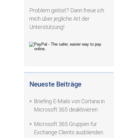
Problem gelöst? Dann freue ich
mich über jegliche Art der
Unterstützung!
Neueste Beiträge
Briefing E-Mails von Cortana in
Microsoft 365 deaktivieren
Microsoft 365 Gruppen für
Exchange Clients ausblenden