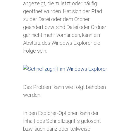
angezeigt, die zuletzt oder häufig
geöffnet wurden. Hat sich der Pfad
zu der Datei oder dem Ordner
geändert bzw. sind Datei oder Ordner
gar nicht mehr vorhanden, kann ein
Absturz des Windows Explorer die
Folge sein.
Das Problem kann wie folgt behoben
werden:
In den Explorer-Optionen kann der
Inhalt des Schnellzugriffs gelöscht
bzw. auch ganz oder teilweise