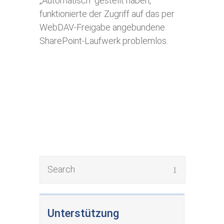
„Automatisch“ gestellt haben,
funktionierte der Zugriff auf das per
WebDAV-Freigabe angebundene
SharePoint-Laufwerk problemlos.
Unterstützung