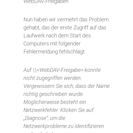
WebDAV-Freigaben.
Nun haben wir vermehrt das Problem
gehabt, das der erste Zugriff auf das
Laufwerk nach dem Start des
Computers mit folgender
Fehlermeldung fehlschlägt:
Auf \\<WebDAV-Freigabe> konnte
nicht zugegriffen werden.
Vergewissern Sie sich, dass der Name
richtig geschrieben wurde.
Möglicherweise besteht ein
Netzwerkfehler. Klicken Sie auf
„Diagnose“, um die
Netzwerkprobleme zu identifizieren