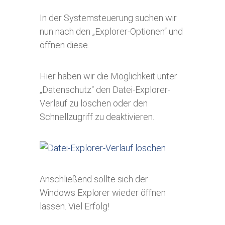
In der Systemsteuerung suchen wir
nun nach den „Explorer-Optionen“ und
öffnen diese.
Hier haben wir die Möglichkeit unter
„Datenschutz“ den Datei-Explorer-
Verlauf zu löschen oder den
Schnellzugriff zu deaktivieren.
Anschließend sollte sich der
Windows Explorer wieder öffnen
lassen. Viel Erfolg!