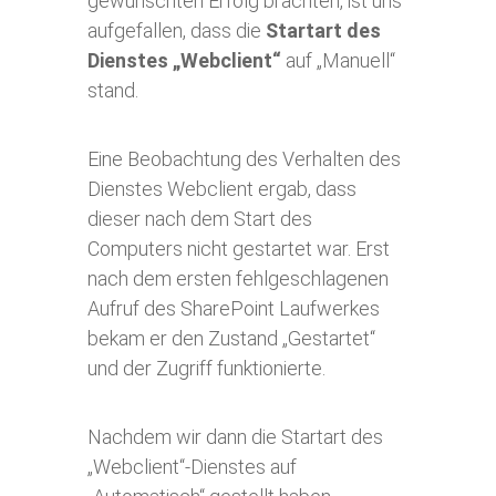
gewünschten Erfolg brachten, ist uns
aufgefallen, dass die
Startart des
Dienstes „Webclient“
auf „Manuell“
stand.
Eine Beobachtung des Verhalten des
Dienstes Webclient ergab, dass
dieser nach dem Start des
Computers nicht gestartet war. Erst
nach dem ersten fehlgeschlagenen
Aufruf des SharePoint Laufwerkes
bekam er den Zustand „Gestartet“
und der Zugriff funktionierte.
Nachdem wir dann die Startart des
„Webclient“-Dienstes auf