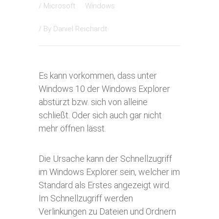
/
Microsoft
Windows
/ By
Daniel Reichardt
Es kann vorkommen, dass unter
Windows 10 der Windows Explorer
abstürzt bzw. sich von alleine
schließt. Oder sich auch gar nicht
mehr öffnen lässt.
Die Ursache kann der Schnellzugriff
im Windows Explorer sein, welcher im
Standard als Erstes angezeigt wird.
Im Schnellzugriff werden
Verlinkungen zu Dateien und Ordnern