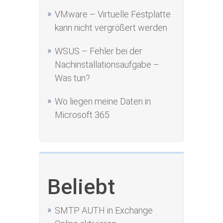
VMware – Virtuelle Festplatte
kann nicht vergrößert werden
WSUS – Fehler bei der
Nachinstallationsaufgabe –
Was tun?
Wo liegen meine Daten in
Microsoft 365
Beliebt
SMTP AUTH in Exchange