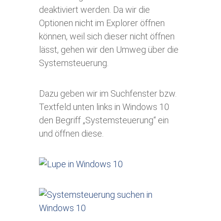
deaktiviert werden. Da wir die
Optionen nicht im Explorer öffnen
können, weil sich dieser nicht öffnen
lässt, gehen wir den Umweg über die
Systemsteuerung.
Dazu geben wir im Suchfenster bzw.
Textfeld unten links in Windows 10
den Begriff „Systemsteuerung“ ein
und öffnen diese.