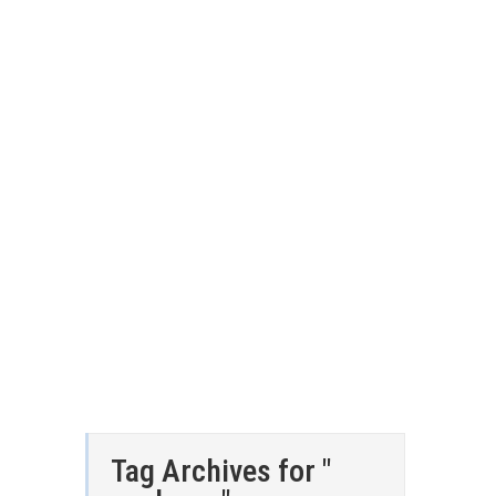
Tag Archives for "