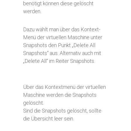
benötigt können diese gelöscht
werden.
Dazu wählt man über das Kontext-
Menü der virtuellen Maschine unter
Snapshots den Punkt „Delete All
Snapshots“ aus. Alternativ auch mit
„Delete All“ im Reiter Snapshots.
Über das Kontextmenü der virtuellen
Maschine werden die Snapshots
gelöscht.
Sind die Snapshots gelöscht, sollte
die Übersicht leer sein.