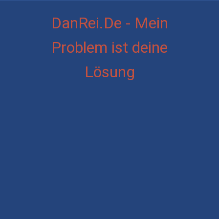
DanRei.De - Mein
Problem ist deine
Lösung