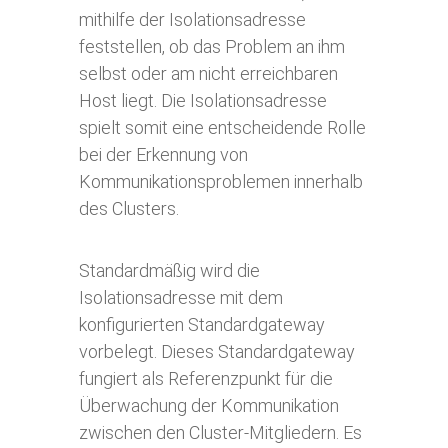
mithilfe der Isolationsadresse
feststellen, ob das Problem an ihm
selbst oder am nicht erreichbaren
Host liegt. Die Isolationsadresse
spielt somit eine entscheidende Rolle
bei der Erkennung von
Kommunikationsproblemen innerhalb
des Clusters.
Standardmäßig wird die
Isolationsadresse mit dem
konfigurierten Standardgateway
vorbelegt. Dieses Standardgateway
fungiert als Referenzpunkt für die
Überwachung der Kommunikation
zwischen den Cluster-Mitgliedern. Es