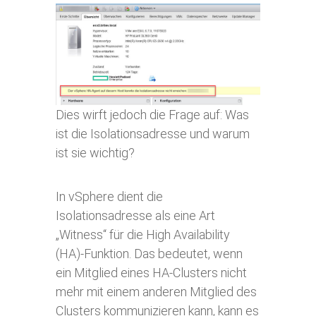
Dies wirft jedoch die Frage auf: Was
ist die Isolationsadresse und warum
ist sie wichtig?
In vSphere dient die
Isolationsadresse als eine Art
„Witness“ für die High Availability
(HA)-Funktion. Das bedeutet, wenn
ein Mitglied eines HA-Clusters nicht
mehr mit einem anderen Mitglied des
Clusters kommunizieren kann, kann es