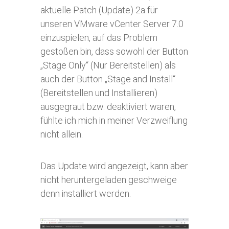
aktuelle Patch (Update) 2a für
unseren VMware vCenter Server 7.0
einzuspielen, auf das Problem
gestoßen bin, dass sowohl der Button
„Stage Only“ (Nur Bereitstellen) als
auch der Button „Stage and Install“
(Bereitstellen und Installieren)
ausgegraut bzw. deaktiviert waren,
fühlte ich mich in meiner Verzweiflung
nicht allein.
Das Update wird angezeigt, kann aber
nicht heruntergeladen geschweige
denn installiert werden.