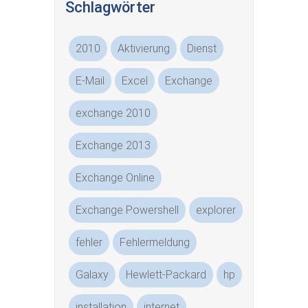
Schlagwörter
2010
Aktivierung
Dienst
E-Mail
Excel
Exchange
exchange 2010
Exchange 2013
Exchange Online
Exchange Powershell
explorer
fehler
Fehlermeldung
Galaxy
Hewlett-Packard
hp
installation
internet