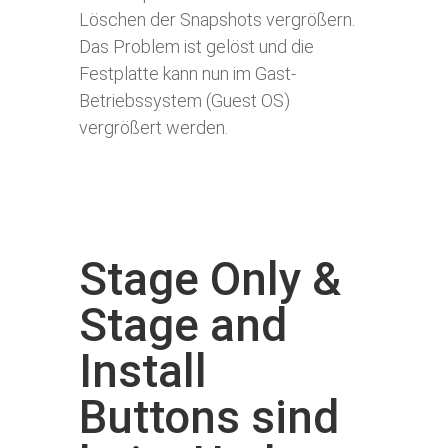
Löschen der Snapshots vergrößern.
Das Problem ist gelöst und die
Festplatte kann nun im Gast-
Betriebssystem (Guest OS)
vergrößert werden.
Stage Only &
Stage and
Install
Buttons sind