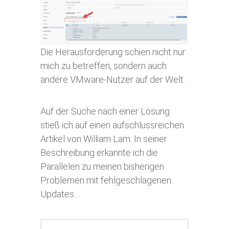
Die Herausforderung schien nicht nur
mich zu betreffen, sondern auch
andere VMware-Nutzer auf der Welt.
Auf der Suche nach einer Lösung
stieß ich auf einen aufschlussreichen
Artikel von William Lam. In seiner
Beschreibung erkannte ich die
Parallelen zu meinen bisherigen
Problemen mit fehlgeschlagenen
Updates…