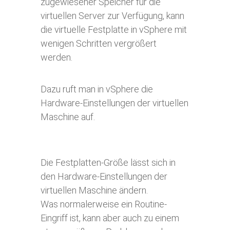
zugewiesener Speicher für die
virtuellen Server zur Verfügung, kann
die virtuelle Festplatte in vSphere mit
wenigen Schritten vergrößert
werden.
Dazu ruft man in vSphere die
Hardware-Einstellungen der virtuellen
Maschine auf.
Die Festplatten-Größe lässt sich in
den Hardware-Einstellungen der
virtuellen Maschine ändern.
Was normalerweise ein Routine-
Eingriff ist, kann aber auch zu einem