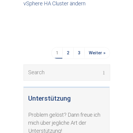
vSphere HA Cluster ändern
1
2
3
Weiter »
Unterstützung
Problem gelöst? Dann freue ich
mich über jegliche Art der
Unterstützung!