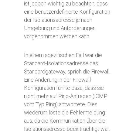
ist jedoch wichtig zu beachten, dass
eine benutzerdefinierte Konfiguration
der Isolationsadresse je nach
Umgebung und Anforderungen
vorgenommen werden kann.
In einem spezifischen Fall war die
Standard-Isolationsadresse das
Standardgateway, sprich die Firewall.
Eine Änderung in der Firewall-
Konfiguration führte dazu, dass sie
nicht mehr auf Ping-Anfragen (ICMP
vom Typ Ping) antwortete. Dies
wiederum löste die Fehlermeldung
aus, da die Kommunikation über die
Isolationsadresse beeinträchtigt war.