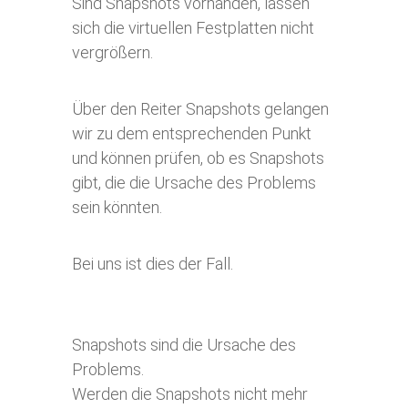
Sind Snapshots vorhanden, lassen
sich die virtuellen Festplatten nicht
vergrößern.
Über den Reiter Snapshots gelangen
wir zu dem entsprechenden Punkt
und können prüfen, ob es Snapshots
gibt, die die Ursache des Problems
sein könnten.
Bei uns ist dies der Fall.
Snapshots sind die Ursache des
Problems.
Werden die Snapshots nicht mehr