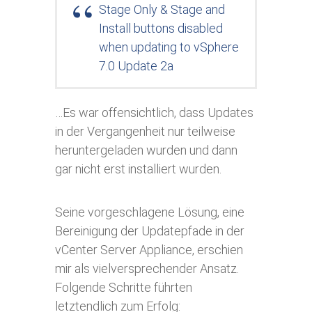
Stage Only & Stage and
Install buttons disabled
when updating to vSphere
7.0 Update 2a
…Es war offensichtlich, dass Updates
in der Vergangenheit nur teilweise
heruntergeladen wurden und dann
gar nicht erst installiert wurden.
Seine vorgeschlagene Lösung, eine
Bereinigung der Updatepfade in der
vCenter Server Appliance, erschien
mir als vielversprechender Ansatz.
Folgende Schritte führten
letztendlich zum Erfolg: