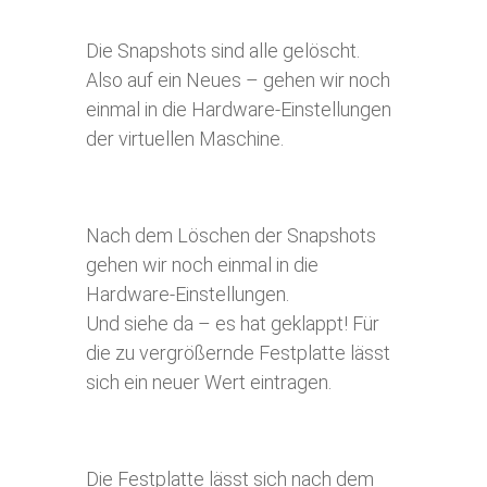
Die Snapshots sind alle gelöscht.
Also auf ein Neues – gehen wir noch
einmal in die Hardware-Einstellungen
der virtuellen Maschine.
Nach dem Löschen der Snapshots
gehen wir noch einmal in die
Hardware-Einstellungen.
Und siehe da – es hat geklappt! Für
die zu vergrößernde Festplatte lässt
sich ein neuer Wert eintragen.
Die Festplatte lässt sich nach dem