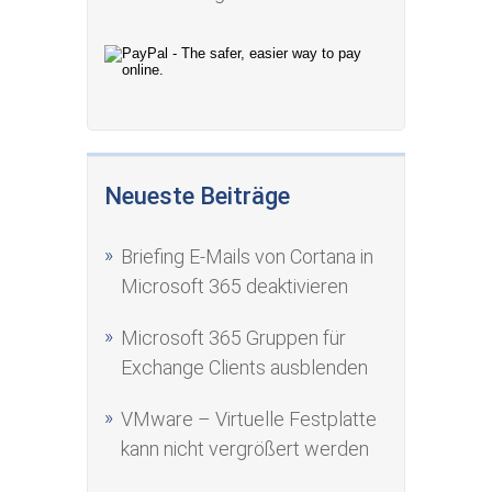
Neueste Beiträge
Briefing E-Mails von Cortana in
Microsoft 365 deaktivieren
Microsoft 365 Gruppen für
Exchange Clients ausblenden
VMware – Virtuelle Festplatte
kann nicht vergrößert werden