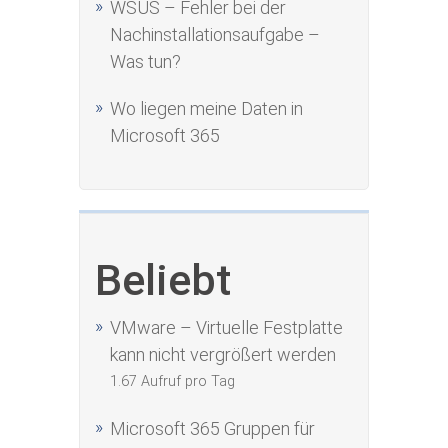
WSUS – Fehler bei der
Nachinstallationsaufgabe –
Was tun?
Wo liegen meine Daten in
Microsoft 365
Beliebt
VMware – Virtuelle Festplatte
kann nicht vergrößert werden
1.67 Aufruf pro Tag
Microsoft 365 Gruppen für