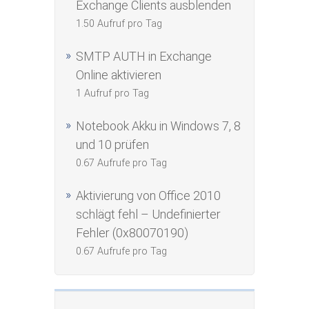
Exchange Clients ausblenden
1.50 Aufruf pro Tag
SMTP AUTH in Exchange
Online aktivieren
1 Aufruf pro Tag
Notebook Akku in Windows 7, 8
und 10 prüfen
0.67 Aufrufe pro Tag
Aktivierung von Office 2010
schlägt fehl – Undefinierter
Fehler (0x80070190)
0.67 Aufrufe pro Tag