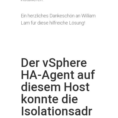
Ein herzliches Dankeschön an William
Lam für diese hilfreiche Lösung!
Der vSphere
HA-Agent auf
diesem Host
konnte die
Isolationsadr