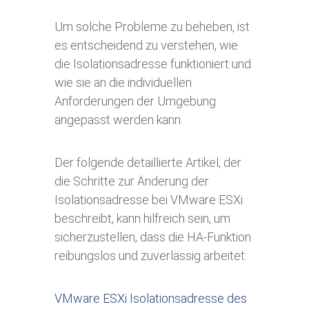
Um solche Probleme zu beheben, ist
es entscheidend zu verstehen, wie
die Isolationsadresse funktioniert und
wie sie an die individuellen
Anforderungen der Umgebung
angepasst werden kann.
Der folgende detaillierte Artikel, der
die Schritte zur Änderung der
Isolationsadresse bei VMware ESXi
beschreibt, kann hilfreich sein, um
sicherzustellen, dass die HA-Funktion
reibungslos und zuverlässig arbeitet:
VMware ESXi Isolationsadresse des