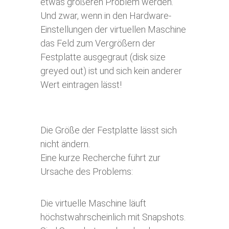
etwas größeren Problem werden.
Und zwar, wenn in den Hardware-
Einstellungen der virtuellen Maschine
das Feld zum Vergrößern der
Festplatte ausgegraut (disk size
greyed out) ist und sich kein anderer
Wert eintragen lässt!
Die Größe der Festplatte lässt sich
nicht ändern.
Eine kurze Recherche führt zur
Ursache des Problems:
Die virtuelle Maschine läuft
höchstwahrscheinlich mit Snapshots.