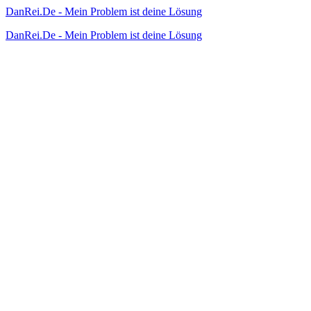
DanRei.De - Mein Problem ist deine Lösung
DanRei.De - Mein Problem ist deine Lösung