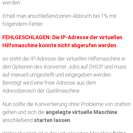
werden.
Erhält man anschließend einen Abbruch bei 1% mit
folgendem Fehler
FEHLGESCHLAGEN: Die IP-Adresse der virtuellen
Hilfsmaschine konnte nicht abgerufen werden.
so steht die IP-Adresse der virtuellen Hilfsmaschine in
den Optionen des Konverter Jobs auf DHCP und muss
auf manuell umgestellt und eingegeben werden.
Benötigt wird eine freie Adresse aus dem
Adressbereich der Quellmaschine.
Nun sollte die Konvertierung ohne Probleme von statten
gehen und sich die
angelegte virtuelle Maschine
anschließend
starten lassen
.