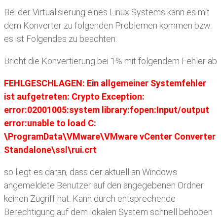
Bei der Virtualisierung eines Linux Systems kann es mit
dem Konverter zu folgenden Problemen kommen bzw.
es ist Folgendes zu beachten:
Bricht die Konvertierung bei 1% mit folgendem Fehler ab
FEHLGESCHLAGEN: Ein allgemeiner Systemfehler
ist aufgetreten: Crypto Exception:
error:02001005:system library:fopen:Input/output
error:unable to load C:
\ProgramData\VMware\VMware vCenter Converter
Standalone\ssl\rui.crt
so liegt es daran, dass der aktuell an Windows
angemeldete Benutzer auf den angegebenen Ordner
keinen Zugriff hat. Kann durch entsprechende
Berechtigung auf dem lokalen System schnell behoben