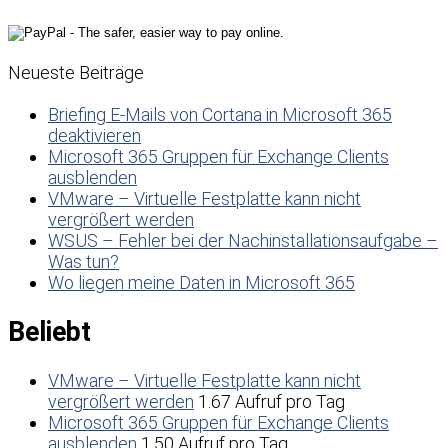
Neueste Beiträge
Briefing E-Mails von Cortana in Microsoft 365
deaktivieren
Microsoft 365 Gruppen für Exchange Clients
ausblenden
VMware – Virtuelle Festplatte kann nicht
vergrößert werden
WSUS – Fehler bei der Nachinstallationsaufgabe –
Was tun?
Wo liegen meine Daten in Microsoft 365
Beliebt
VMware – Virtuelle Festplatte kann nicht
vergrößert werden
1.67 Aufruf pro Tag
Microsoft 365 Gruppen für Exchange Clients
ausblenden
1.50 Aufruf pro Tag