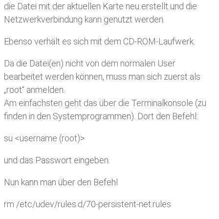
die Datei mit der aktuellen Karte neu erstellt und die
Netzwerkverbindung kann genutzt werden.
Ebenso verhält es sich mit dem CD-ROM-Laufwerk.
Da die Datei(en) nicht von dem normalen User
bearbeitet werden können, muss man sich zuerst als
„root“ anmelden.
Am einfachsten geht das über die Terminalkonsole (zu
finden in den Systemprogrammen). Dort den Befehl:
su <username (root)>
und das Passwort eingeben.
Nun kann man über den Befehl
rm /etc/udev/rules.d/70-persistent-net.rules