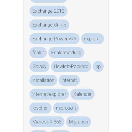
Exchange 2013
Exchange Online
Exchange Powershell
explorer
fehler
Fehlermeldung
Galaxy
Hewlett-Packard
hp
installation
internet
internet explorer
Kalender
löschen
microsoft
Microsoft 365
Migration