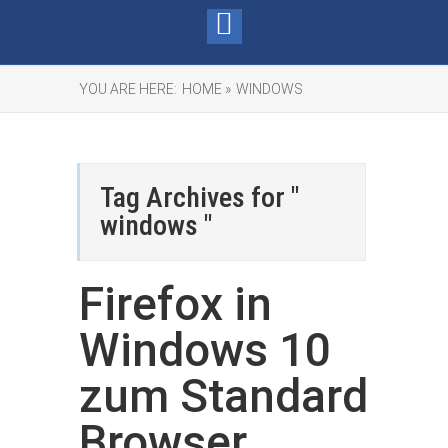
YOU ARE HERE:
HOME »
WINDOWS
Tag Archives for "
windows "
Firefox in
Windows 10
zum Standard
Browser