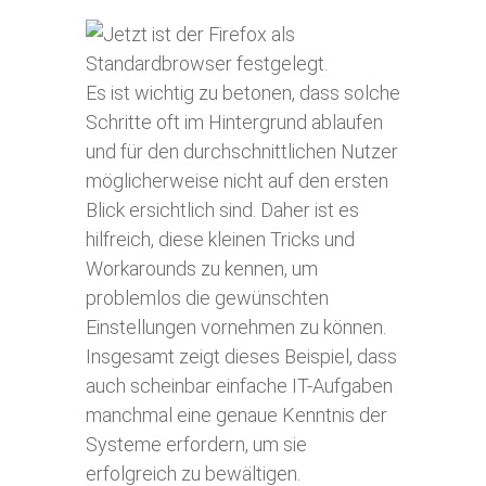
Es ist wichtig zu betonen, dass solche
Schritte oft im Hintergrund ablaufen
und für den durchschnittlichen Nutzer
möglicherweise nicht auf den ersten
Blick ersichtlich sind. Daher ist es
hilfreich, diese kleinen Tricks und
Workarounds zu kennen, um
problemlos die gewünschten
Einstellungen vornehmen zu können.
Insgesamt zeigt dieses Beispiel, dass
auch scheinbar einfache IT-Aufgaben
manchmal eine genaue Kenntnis der
Systeme erfordern, um sie
erfolgreich zu bewältigen.