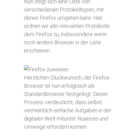
Nun zeigt sich eine Liste von
verschiedenen Protokolltypen, mit
denen Firefox umgehen kann. Hier
ordnen wir alle relevanten Protokolle
dem Firefox zu, insbesondere wenn
noch andere Browser in der Liste
erscheinen.
Herzlichen Glückwunsch, der Firefox-
Browser ist nun erfolgreich als
Standardbrowser festgelegt. Dieser
Prozess verdeutlicht, dass selbst
vermeintlich einfache Aufgaben in der
digitalen Welt mitunter Nuancen und
Umwege erfordern können.