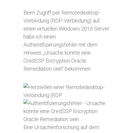
Beim Zugriff per Remotedesktop-
Verbindung (RDP-Verbindung) auf
einen virtuellen Windows 2016 Server
habe ich einen
Authentifizierungsfehler mit dem
Hinweis „Ursache könnte eine
CredSSP Encryption Oracle
Remediation sein“ bekommen.
Eine Ursachenforschung auf dem