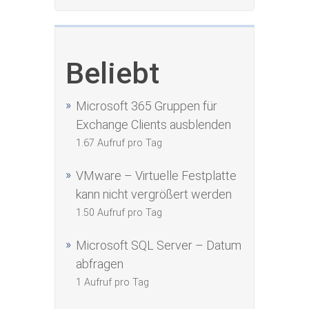
Beliebt
Microsoft 365 Gruppen für
Exchange Clients ausblenden
1.67 Aufruf pro Tag
VMware – Virtuelle Festplatte
kann nicht vergrößert werden
1.50 Aufruf pro Tag
Microsoft SQL Server – Datum
abfragen
1 Aufruf pro Tag