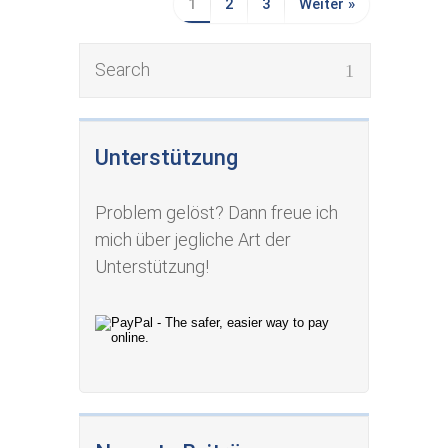
1
2
3
Weiter »
Unterstützung
Problem gelöst? Dann freue ich
mich über jegliche Art der
Unterstützung!