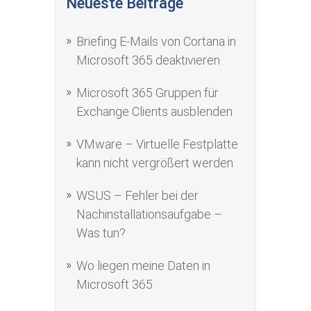
Neueste Beiträge
Briefing E-Mails von Cortana in
Microsoft 365 deaktivieren
Microsoft 365 Gruppen für
Exchange Clients ausblenden
VMware – Virtuelle Festplatte
kann nicht vergrößert werden
WSUS – Fehler bei der
Nachinstallationsaufgabe –
Was tun?
Wo liegen meine Daten in
Microsoft 365