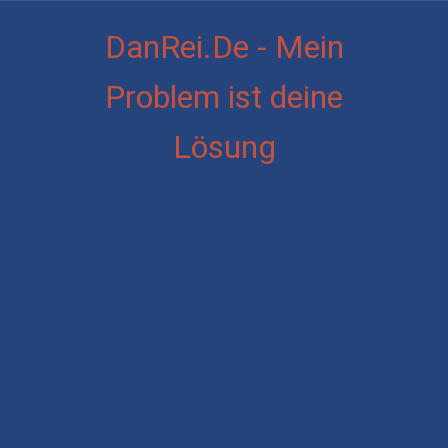
DanRei.De - Mein
Problem ist deine
Lösung