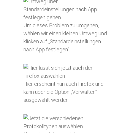
Um dieses Problem zu umgehen,
wählen wir einen kleinen Umweg und
klicken auf „Standardeinstellungen
nach App festlegen“.
Hier erscheint nun auch Firefox und
kann über die Option „Verwalten“
ausgewählt werden.