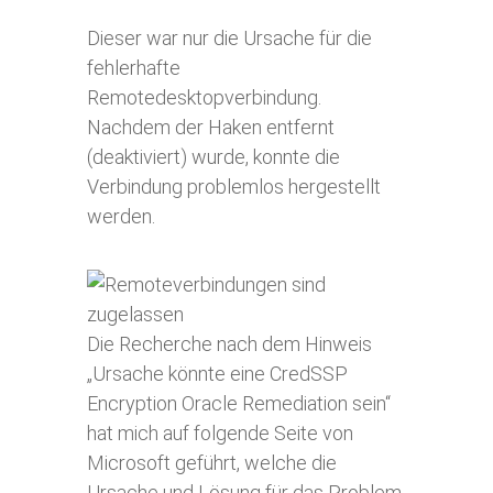
Dieser war nur die Ursache für die
fehlerhafte
Remotedesktopverbindung.
Nachdem der Haken entfernt
(deaktiviert) wurde, konnte die
Verbindung problemlos hergestellt
werden.
Die Recherche nach dem Hinweis
„Ursache könnte eine CredSSP
Encryption Oracle Remediation sein“
hat mich auf folgende Seite von
Microsoft geführt, welche die
Ursache und Lösung für das Problem