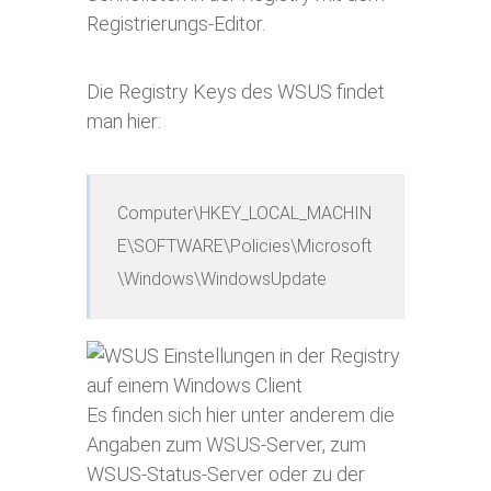
Registrierungs-Editor.
Die Registry Keys des WSUS findet
man hier:
Computer\HKEY_LOCAL_MACHIN
E\SOFTWARE\Policies\Microsoft
\Windows\WindowsUpdate
Es finden sich hier unter anderem die
Angaben zum WSUS-Server, zum
WSUS-Status-Server oder zu der