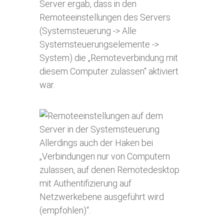
Server ergab, dass in den
Remoteeinstellungen des Servers
(Systemsteuerung -> Alle
Systemsteuerungselemente ->
System) die „Remoteverbindung mit
diesem Computer zulassen“ aktiviert
war.
Allerdings auch der Haken bei
„Verbindungen nur von Computern
zulassen, auf denen Remotedesktop
mit Authentifizierung auf
Netzwerkebene ausgeführt wird
(empfohlen)“.