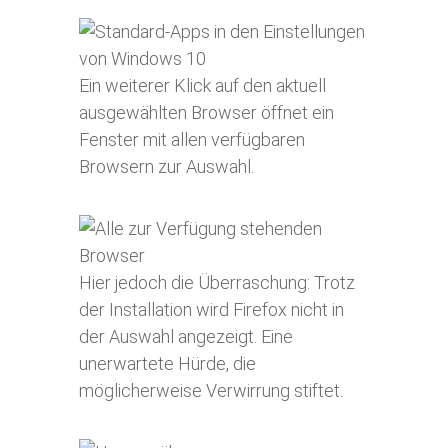
Ein weiterer Klick auf den aktuell
ausgewählten Browser öffnet ein
Fenster mit allen verfügbaren
Browsern zur Auswahl.
Hier jedoch die Überraschung: Trotz
der Installation wird Firefox nicht in
der Auswahl angezeigt. Eine
unerwartete Hürde, die
möglicherweise Verwirrung stiftet.