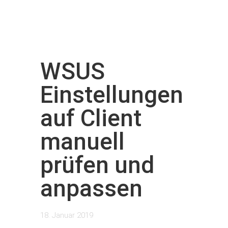
WSUS
Einstellungen
auf Client
manuell
prüfen und
anpassen
18. Januar 2019