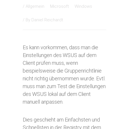
/
Allgemein
Microsoft
Windows
/ By
Daniel Reichardt
Es kann vorkommen, dass man die
Einstellungen des WSUS auf dem
Client prüfen muss, wenn
beispielsweise die Gruppenrichtlinie
nicht richtig übernommen wurde. Evtl.
muss man zum Test die Einstellungen
des WSUS lokal auf dem Client
manuell anpassen.
Dies geschieht am Einfachsten und
Schnellsten in der Registry mit dem