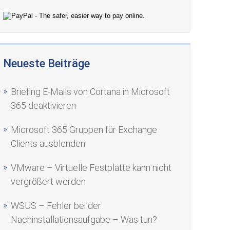
Neueste Beiträge
Briefing E-Mails von Cortana in Microsoft
365 deaktivieren
Microsoft 365 Gruppen für Exchange
Clients ausblenden
VMware – Virtuelle Festplatte kann nicht
vergrößert werden
WSUS – Fehler bei der
Nachinstallationsaufgabe – Was tun?