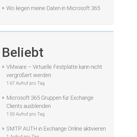
Wo liegen meine Daten in Microsoft 365
Beliebt
VMware – Virtuelle Festplatte kann nicht
vergrößert werden
1.67 Aufruf pro Tag
Microsoft 365 Gruppen für Exchange
Clients ausblenden
1.50 Aufruf pro Tag
SMTP AUTH in Exchange Online aktivieren
1 Aufruf pro Tag