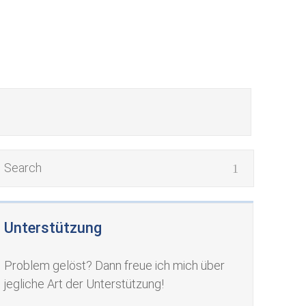
Unterstützung
Problem gelöst? Dann freue ich mich über
jegliche Art der Unterstützung!