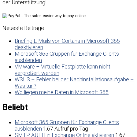
der Unterstützung!
Neueste Beiträge
Briefing E-Mails von Cortana in Microsoft 365
deaktivieren
Microsoft 365 Gruppen für Exchange Clients
ausblenden
VMware – Virtuelle Festplatte kann nicht
vergrößert werden
WSUS – Fehler bei der Nachinstallationsaufgabe –
Was tun?
Wo liegen meine Daten in Microsoft 365
Beliebt
Microsoft 365 Gruppen für Exchange Clients
ausblenden
1.67 Aufruf pro Tag
SMTP AUTH in Exchange Online aktivieren
1.67