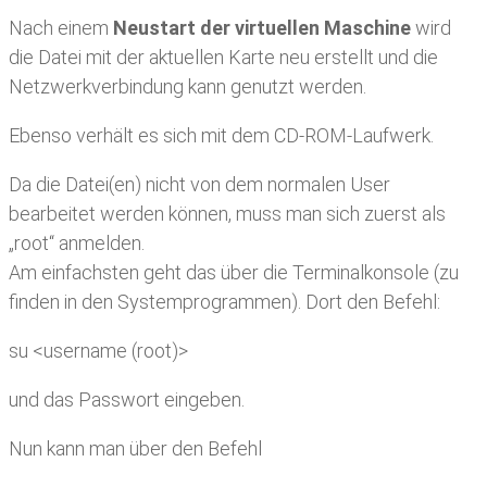
Nach einem
Neustart der virtuellen Maschine
wird
die Datei mit der aktuellen Karte neu erstellt und die
Netzwerkverbindung kann genutzt werden.
Ebenso verhält es sich mit dem CD-ROM-Laufwerk.
Da die Datei(en) nicht von dem normalen User
bearbeitet werden können, muss man sich zuerst als
„root“ anmelden.
Am einfachsten geht das über die Terminalkonsole (zu
finden in den Systemprogrammen). Dort den Befehl:
su <username (root)>
und das Passwort eingeben.
Nun kann man über den Befehl