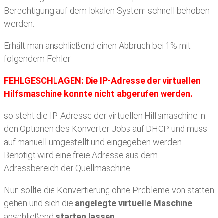
Berechtigung auf dem lokalen System schnell behoben
werden.
Erhält man anschließend einen Abbruch bei 1% mit
folgendem Fehler
FEHLGESCHLAGEN: Die IP-Adresse der virtuellen
Hilfsmaschine konnte nicht abgerufen werden.
so steht die IP-Adresse der virtuellen Hilfsmaschine in
den Optionen des Konverter Jobs auf DHCP und muss
auf manuell umgestellt und eingegeben werden.
Benötigt wird eine freie Adresse aus dem
Adressbereich der Quellmaschine.
Nun sollte die Konvertierung ohne Probleme von statten
gehen und sich die
angelegte virtuelle Maschine
anschließend
starten lassen
.