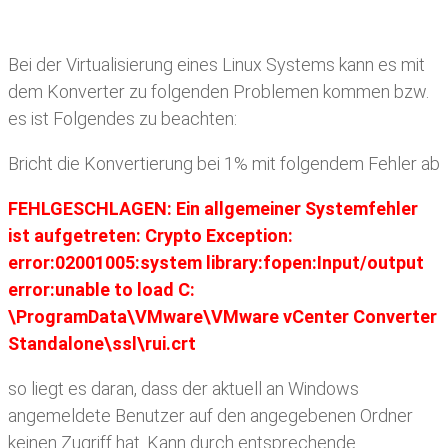
Bei der Virtualisierung eines Linux Systems kann es mit
dem Konverter zu folgenden Problemen kommen bzw.
es ist Folgendes zu beachten:
Bricht die Konvertierung bei 1% mit folgendem Fehler ab
FEHLGESCHLAGEN: Ein allgemeiner Systemfehler
ist aufgetreten: Crypto Exception:
error:02001005:system library:fopen:Input/output
error:unable to load C:
\ProgramData\VMware\VMware vCenter Converter
Standalone\ssl\rui.crt
so liegt es daran, dass der aktuell an Windows
angemeldete Benutzer auf den angegebenen Ordner
keinen Zugriff hat. Kann durch entsprechende