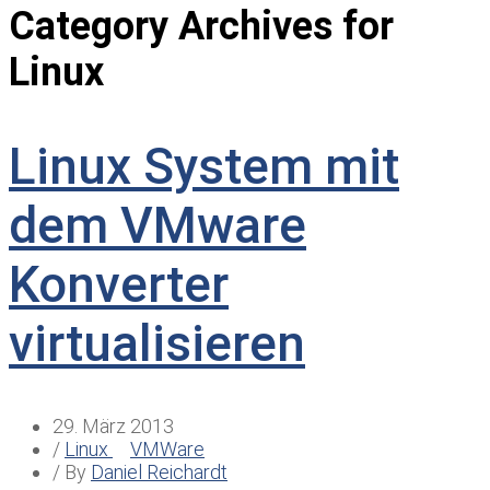
Category Archives for
Linux
Linux System mit
dem VMware
Konverter
virtualisieren
29. März 2013
/
Linux
VMWare
/ By
Daniel Reichardt