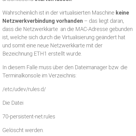
Wahrscheinlich ist in der virtualisierten Maschine
keine
Netzwerkverbindung vorhanden
– das liegt daran,
dass die Netzwerkkarte an die MAC-Adresse gebunden
ist, welche sich durch die Virtualisierung geändert hat
und somit eine neue Netzwerkkarte mit der
Bezeichnung ETH1 erstellt wurde.
In diesem Falle muss über den Dateimanager bzw. die
Terminalkonsole im Verzeichnis:
/etc/udev/rules.d/
Die Datei
70-persistent-net.rules
Gelöscht werden.