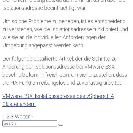
Isolationsadresse beeinträchtigt war.
Um solche Probleme zu beheben, ist es entscheidend
zu verstehen, wie die Isolationsadresse funktioniert und
wie sie an die individuellen Anforderungen der
Umgebung angepasst werden kann.
Der folgende detaillierte Artikel, der die Schritte zur
Änderung der Isolationsadresse bei VMware ESXi
beschreibt, kann hilfreich sein, um sicherzustellen, dass
die HA-Funktion reibungslos und zuverlässig arbeitet:
VMware ESXi Isolationsadresse des vSphere HA
Cluster ändern
1
2
3
Weiter »