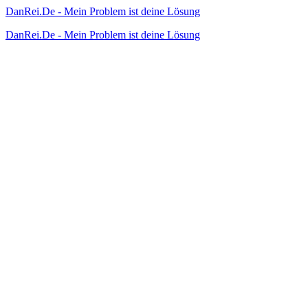
DanRei.De - Mein Problem ist deine Lösung
DanRei.De - Mein Problem ist deine Lösung