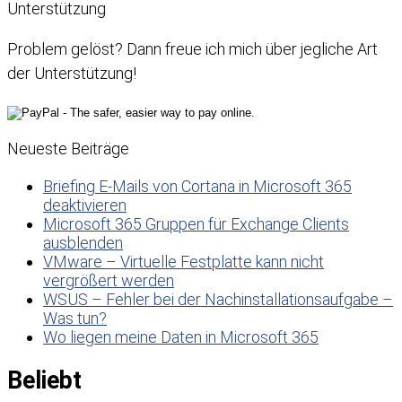
Unterstützung
Problem gelöst? Dann freue ich mich über jegliche Art
der Unterstützung!
Neueste Beiträge
Briefing E-Mails von Cortana in Microsoft 365
deaktivieren
Microsoft 365 Gruppen für Exchange Clients
ausblenden
VMware – Virtuelle Festplatte kann nicht
vergrößert werden
WSUS – Fehler bei der Nachinstallationsaufgabe –
Was tun?
Wo liegen meine Daten in Microsoft 365
Beliebt