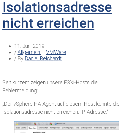
Isolationsadresse
nicht erreichen
11. Juni 2019
/
Allgemein
VMWare
/ By
Daniel Reichardt
Seit kurzem zeigen unsere ESXi-Hosts die
Fehlermeldung:
„Der vSphere HA-Agent auf diesem Host konnte die
Isolationsadresse nicht erreichen: IP-Adresse.“