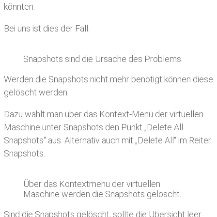
könnten.
Bei uns ist dies der Fall.
Snapshots sind die Ursache des Problems.
Werden die Snapshots nicht mehr benötigt können diese
gelöscht werden.
Dazu wählt man über das Kontext-Menü der virtuellen
Maschine unter Snapshots den Punkt „Delete All
Snapshots“ aus. Alternativ auch mit „Delete All“ im Reiter
Snapshots.
Über das Kontextmenü der virtuellen
Maschine werden die Snapshots gelöscht.
Sind die Snapshots gelöscht, sollte die Übersicht leer