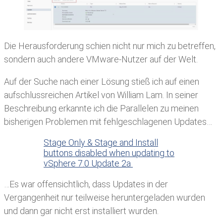
Die Herausforderung schien nicht nur mich zu betreffen,
sondern auch andere VMware-Nutzer auf der Welt.
Auf der Suche nach einer Lösung stieß ich auf einen
aufschlussreichen Artikel von William Lam. In seiner
Beschreibung erkannte ich die Parallelen zu meinen
bisherigen Problemen mit fehlgeschlagenen Updates…
Stage Only & Stage and Install
buttons disabled when updating to
vSphere 7.0 Update 2a
…Es war offensichtlich, dass Updates in der
Vergangenheit nur teilweise heruntergeladen wurden
und dann gar nicht erst installiert wurden.