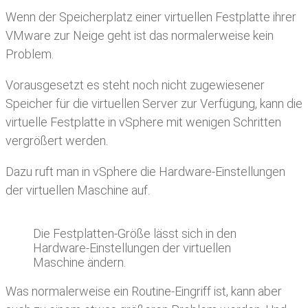
Wenn der Speicherplatz einer virtuellen Festplatte ihrer
VMware zur Neige geht ist das normalerweise kein
Problem.
Vorausgesetzt es steht noch nicht zugewiesener
Speicher für die virtuellen Server zur Verfügung, kann die
virtuelle Festplatte in vSphere mit wenigen Schritten
vergrößert werden.
Dazu ruft man in vSphere die Hardware-Einstellungen
der virtuellen Maschine auf.
Die Festplatten-Größe lässt sich in den
Hardware-Einstellungen der virtuellen
Maschine ändern.
Was normalerweise ein Routine-Eingriff ist, kann aber