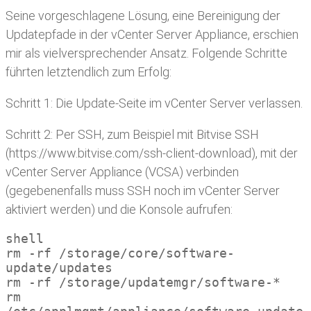
Seine vorgeschlagene Lösung, eine Bereinigung der
Updatepfade in der vCenter Server Appliance, erschien
mir als vielversprechender Ansatz. Folgende Schritte
führten letztendlich zum Erfolg:
Schritt 1: Die Update-Seite im vCenter Server verlassen.
Schritt 2: Per SSH, zum Beispiel mit Bitvise SSH
(https://www.bitvise.com/ssh-client-download), mit der
vCenter Server Appliance (VCSA) verbinden
(gegebenenfalls muss SSH noch im vCenter Server
aktiviert werden) und die Konsole aufrufen:
shell

rm -rf /storage/core/software-
update/updates

rm -rf /storage/updatemgr/software-*

rm 