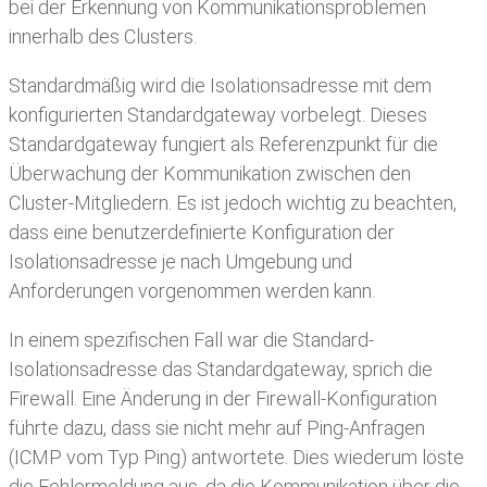
bei der Erkennung von Kommunikationsproblemen
innerhalb des Clusters.
Standardmäßig wird die Isolationsadresse mit dem
konfigurierten Standardgateway vorbelegt. Dieses
Standardgateway fungiert als Referenzpunkt für die
Überwachung der Kommunikation zwischen den
Cluster-Mitgliedern. Es ist jedoch wichtig zu beachten,
dass eine benutzerdefinierte Konfiguration der
Isolationsadresse je nach Umgebung und
Anforderungen vorgenommen werden kann.
In einem spezifischen Fall war die Standard-
Isolationsadresse das Standardgateway, sprich die
Firewall. Eine Änderung in der Firewall-Konfiguration
führte dazu, dass sie nicht mehr auf Ping-Anfragen
(ICMP vom Typ Ping) antwortete. Dies wiederum löste
die Fehlermeldung aus, da die Kommunikation über die