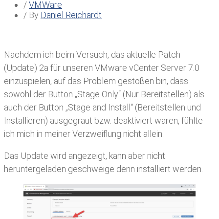
/
VMWare
/ By
Daniel Reichardt
Nachdem ich beim Versuch, das aktuelle Patch
(Update) 2a für unseren VMware vCenter Server 7.0
einzuspielen, auf das Problem gestoßen bin, dass
sowohl der Button „Stage Only“ (Nur Bereitstellen) als
auch der Button „Stage and Install“ (Bereitstellen und
Installieren) ausgegraut bzw. deaktiviert waren, fühlte
ich mich in meiner Verzweiflung nicht allein.
Das Update wird angezeigt, kann aber nicht
heruntergeladen geschweige denn installiert werden.