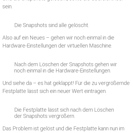
sein.
Die Snapshots sind alle gelöscht.
Also auf ein Neues – gehen wir noch einmal in die
Hardware-Einstellungen der virtuellen Maschine.
Nach dem Löschen der Snapshots gehen wir
noch einmal in die Hardware-Einstellungen.
Und siehe da – es hat geklappt! Für die zu vergrößernde
Festplatte lässt sich ein neuer Wert eintragen.
Die Festplatte lässt sich nach dem Löschen
der Snapshots vergrößern.
Das Problem ist gelöst und die Festplatte kann nun im