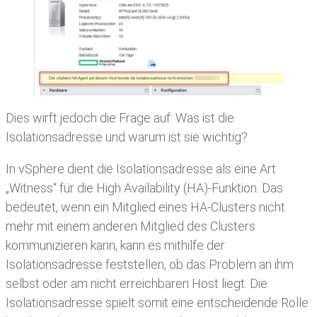
Dies wirft jedoch die Frage auf: Was ist die
Isolationsadresse und warum ist sie wichtig?
In vSphere dient die Isolationsadresse als eine Art
„Witness“ für die High Availability (HA)-Funktion. Das
bedeutet, wenn ein Mitglied eines HA-Clusters nicht
mehr mit einem anderen Mitglied des Clusters
kommunizieren kann, kann es mithilfe der
Isolationsadresse feststellen, ob das Problem an ihm
selbst oder am nicht erreichbaren Host liegt. Die
Isolationsadresse spielt somit eine entscheidende Rolle