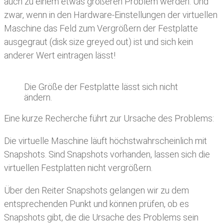
auch zu einem etwas größeren Problem werden. Und
zwar, wenn in den Hardware-Einstellungen der virtuellen
Maschine das Feld zum Vergrößern der Festplatte
ausgegraut (disk size greyed out) ist und sich kein
anderer Wert eintragen lässt!
Die Größe der Festplatte lässt sich nicht
ändern.
Eine kurze Recherche führt zur Ursache des Problems:
Die virtuelle Maschine läuft höchstwahrscheinlich mit
Snapshots. Sind Snapshots vorhanden, lassen sich die
virtuellen Festplatten nicht vergrößern.
Über den Reiter Snapshots gelangen wir zu dem
entsprechenden Punkt und können prüfen, ob es
Snapshots gibt, die die Ursache des Problems sein