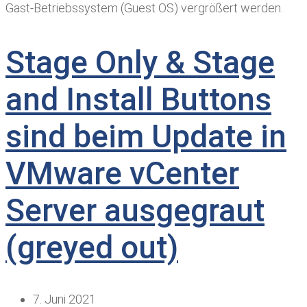
Gast-Betriebssystem (Guest OS) vergrößert werden.
Stage Only & Stage
and Install Buttons
sind beim Update in
VMware vCenter
Server ausgegraut
(greyed out)
7. Juni 2021