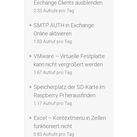
Exchange Clients ausblenden
2.33 Aufrufe pro Tag
SMTP AUTH in Exchange
Online aktivieren
1.83 Aufruf pro Tag
VMware – Virtuelle Festplatte
kann nicht vergrößert werden
1.67 Aufruf pro Tag
Speicherplatz der SD-Karte im
Raspberry Pi herausfinden
1.17 Aufruf pro Tag
Excel – Kontextmenü in Zellen
funktioniert nicht
0.83 Aufrufe pro Tag