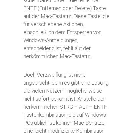
scheinbare Hürde – die fehlende
ENTF (Entfernen oder Delete) Taste
auf der Mac-Tastatur. Diese Taste, die
für verschiedene Aktionen,
einschließlich dem Entsperren von
Windows-Anmeldungen,
entscheidend ist, fehlt auf der
herkömmlichen Mac-Tastatur.
Doch Verzweiflung ist nicht
angebracht, denn es gibt eine Lösung,
die vielen Nutzern möglicherweise
nicht sofort bekannt ist. Anstelle der
herkömmlichen STRG – ALT – ENTF-
Tastenkombination, die auf Windows-
PCs üblich ist, können Mac-Benutzer
eine leicht modifizierte Kombination