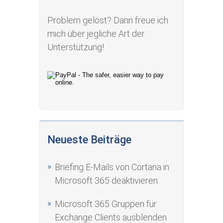
Problem gelöst? Dann freue ich
mich über jegliche Art der
Unterstützung!
Neueste Beiträge
Briefing E-Mails von Cortana in
Microsoft 365 deaktivieren
Microsoft 365 Gruppen für
Exchange Clients ausblenden