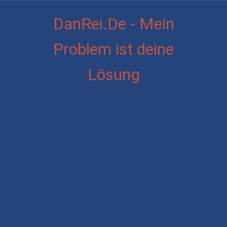
DanRei.De - Mein
Problem ist deine
Lösung