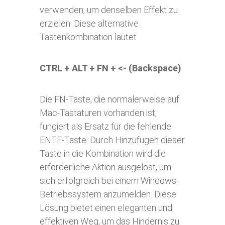
verwenden, um denselben Effekt zu
erzielen. Diese alternative
Tastenkombination lautet
CTRL + ALT + FN + <- (Backspace)
Die FN-Taste, die normalerweise auf
Mac-Tastaturen vorhanden ist,
fungiert als Ersatz für die fehlende
ENTF-Taste. Durch Hinzufügen dieser
Taste in die Kombination wird die
erforderliche Aktion ausgelöst, um
sich erfolgreich bei einem Windows-
Betriebssystem anzumelden. Diese
Lösung bietet einen eleganten und
effektiven Weg, um das Hindernis zu