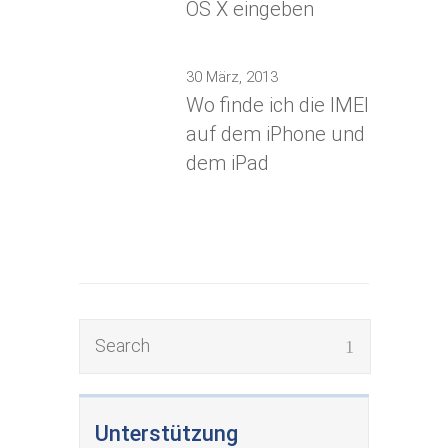
OS X eingeben
30 März, 2013
Wo finde ich die IMEI
auf dem iPhone und
dem iPad
Unterstützung