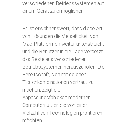
verschiedenen Betriebssystemen auf
einem Gerät zu ermöglichen.
Es ist erwähnenswert, dass diese Art
von Lösungen die Vielseitigkeit von
Mac-Plattformen weiter unterstreicht
und die Benutzer in die Lage versetzt,
das Beste aus verschiedenen
Betriebssystemen herauszuholen. Die
Bereitschaft, sich mit solchen
Tastenkombinationen vertraut zu
machen, zeigt die
Anpassungsfähigkeit moderner
Computernutzer, die von einer
Vielzahl von Technologien profitieren
möchten.