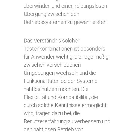
überwinden und einen reibungslosen
Übergang zwischen den
Betriebssystemen zu gewährleisten.
Das Verständnis solcher
Tastenkombinationen ist besonders
für Anwender wichtig, die regelmäßig
zwischen verschiedenen
Umgebungen wechseln und die
Funktionalitäten beider Systeme
nahtlos nutzen möchten. Die
Flexibilität und Kompatibilität, die
durch solche Kenntnisse ermöglicht
wird, tragen dazu bei, die
Benutzererfahrung zu verbessern und
den nahtlosen Betrieb von