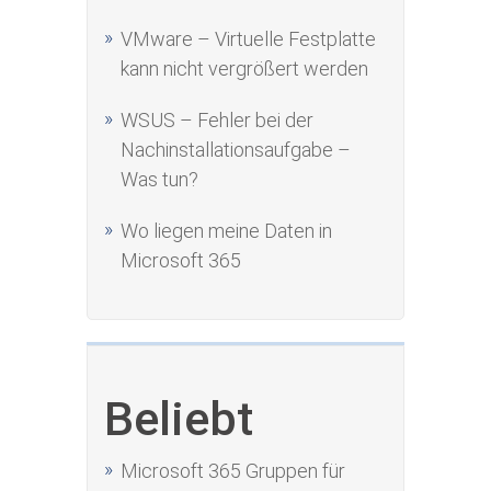
VMware – Virtuelle Festplatte
kann nicht vergrößert werden
WSUS – Fehler bei der
Nachinstallationsaufgabe –
Was tun?
Wo liegen meine Daten in
Microsoft 365
Beliebt
Microsoft 365 Gruppen für