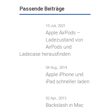
Passende Beiträge
10 Juli, 2021
Apple AirPods –
Ladezustand von
AirPods und
Ladecase herausfinden
04 Aug., 2014
Apple iPhone und
iPad schneller laden
02 Apr., 2013
Backslash in Mac