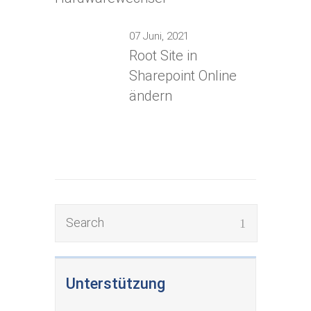
07 Juni, 2021
Root Site in
Sharepoint Online
ändern
Unterstützung