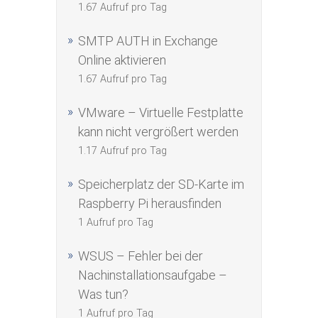
1.67 Aufruf pro Tag
SMTP AUTH in Exchange
Online aktivieren
1.67 Aufruf pro Tag
VMware – Virtuelle Festplatte
kann nicht vergrößert werden
1.17 Aufruf pro Tag
Speicherplatz der SD-Karte im
Raspberry Pi herausfinden
1 Aufruf pro Tag
WSUS – Fehler bei der
Nachinstallationsaufgabe –
Was tun?
1 Aufruf pro Tag