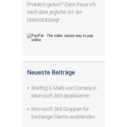
Problem gelöst? Dann freue ich
mich über jegliche Art der
Unterstützung!
Neueste Beiträge
Briefing E-Mails von Cortana in
Microsoft 365 deaktivieren
Microsoft 365 Gruppen für
Exchange Clients ausblenden