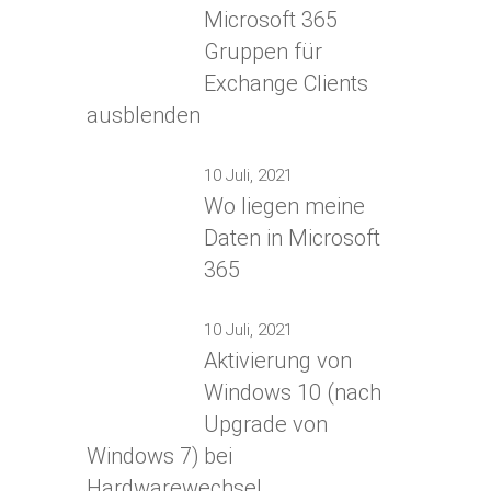
Microsoft 365
Gruppen für
Exchange Clients
ausblenden
10 Juli, 2021
Wo liegen meine
Daten in Microsoft
365
10 Juli, 2021
Aktivierung von
Windows 10 (nach
Upgrade von
Windows 7) bei
Hardwarewechsel