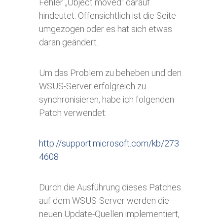
Fehler „Object moved“ darauf
hindeutet. Offensichtlich ist die Seite
umgezogen oder es hat sich etwas
daran geändert.
Um das Problem zu beheben und den
WSUS-Server erfolgreich zu
synchronisieren, habe ich folgenden
Patch verwendet:
http://support.microsoft.com/kb/273
4608
Durch die Ausführung dieses Patches
auf dem WSUS-Server werden die
neuen Update-Quellen implementiert,