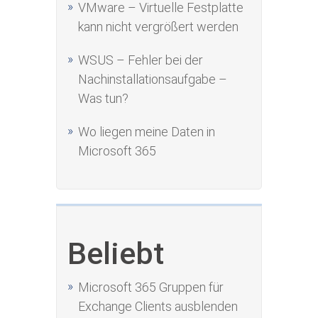
VMware – Virtuelle Festplatte
kann nicht vergrößert werden
WSUS – Fehler bei der
Nachinstallationsaufgabe –
Was tun?
Wo liegen meine Daten in
Microsoft 365
Beliebt
Microsoft 365 Gruppen für
Exchange Clients ausblenden