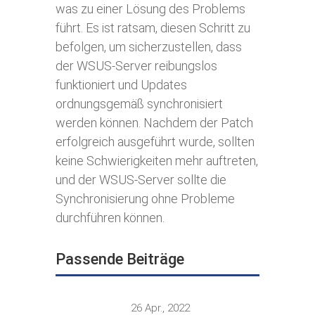
was zu einer Lösung des Problems
führt. Es ist ratsam, diesen Schritt zu
befolgen, um sicherzustellen, dass
der WSUS-Server reibungslos
funktioniert und Updates
ordnungsgemäß synchronisiert
werden können. Nachdem der Patch
erfolgreich ausgeführt wurde, sollten
keine Schwierigkeiten mehr auftreten,
und der WSUS-Server sollte die
Synchronisierung ohne Probleme
durchführen können.
Passende Beiträge
26 Apr., 2022