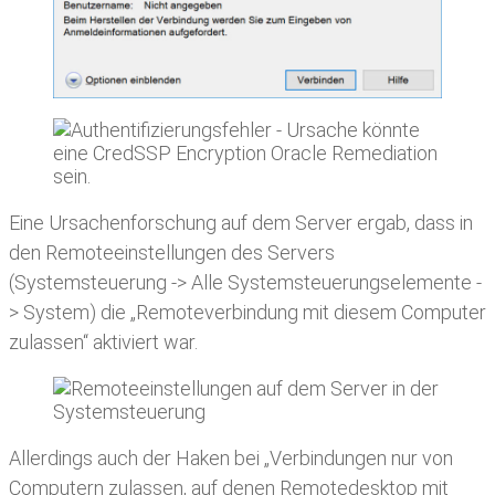
Eine Ursachenforschung auf dem Server ergab, dass in
den Remoteeinstellungen des Servers
(Systemsteuerung -> Alle Systemsteuerungselemente -
> System) die „Remoteverbindung mit diesem Computer
zulassen“ aktiviert war.
Allerdings auch der Haken bei „Verbindungen nur von
Computern zulassen, auf denen Remotedesktop mit