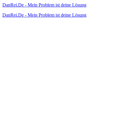
DanRei.De - Mein Problem ist deine Lösung
DanRei.De - Mein Problem ist deine Lösung