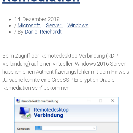
14. Dezember 2018
/
Microsoft
Server
Windows
/ By
Daniel Reichardt
Beim Zugriff per Remotedesktop-Verbindung (RDP-
Verbindung) auf einen virtuellen Windows 2016 Server
habe ich einen Authentifizierungsfehler mit dem Hinweis
„Ursache könnte eine CredSSP Encryption Oracle
Remediation sein“ bekommen.