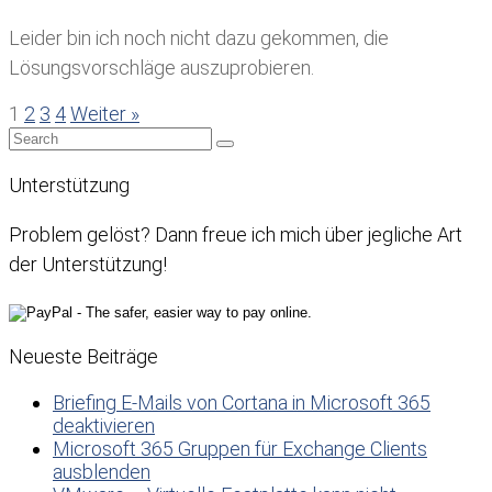
Leider bin ich noch nicht dazu gekommen, die
Lösungsvorschläge auszuprobieren.
1
2
3
4
Weiter »
Unterstützung
Problem gelöst? Dann freue ich mich über jegliche Art
der Unterstützung!
Neueste Beiträge
Briefing E-Mails von Cortana in Microsoft 365
deaktivieren
Microsoft 365 Gruppen für Exchange Clients
ausblenden