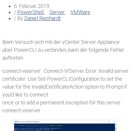
6. Februar 2019
/
PowerShell
Server
VMWare
/ By
Daniel Reichardt
Beim Versuch sich mit der vCenter Server Appliance
über PowerCLI zu verbinden, kann der folgende Fehler
auftreten:
connect-viserver : Connect-VIServer Error: Invalid server
certificate. Use Set-PowerCLIConfiguration to set the
value for the InvalidCertificateAction option to Prompt if
you’d like to connect
once or to add a permanent exception for this server.
connect-viserver