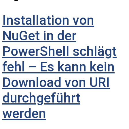
Installation von
NuGet in der
PowerShell schlägt
fehl – Es kann kein
Download von URI
durchgeführt
werden