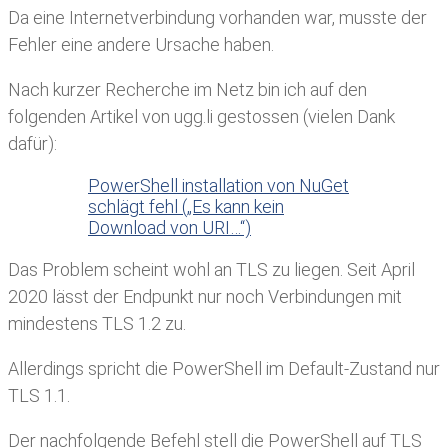
Da eine Internetverbindung vorhanden war, musste der
Fehler eine andere Ursache haben.
Nach kurzer Recherche im Netz bin ich auf den
folgenden Artikel von ugg.li gestossen (vielen Dank
dafür):
PowerShell installation von NuGet
schlägt fehl („Es kann kein
Download von URI…“)
Das Problem scheint wohl an TLS zu liegen. Seit April
2020 lässt der Endpunkt nur noch Verbindungen mit
mindestens TLS 1.2 zu.
Allerdings spricht die PowerShell im Default-Zustand nur
TLS 1.1.
Der nachfolgende Befehl stell die PowerShell auf TLS