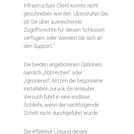
Infrastructure Client konnte nicht
geschrieben werden. Überprüfen Sie,
ob Sie über ausreichende
Zugriffsrechte für diesen Schlüssel
verfügen, oder wenden Sie sich an
den Support.“
Die beiden angebotenen Optionen,
nämlich „Abbrechen“ oder
„Ignorieren“, setzen die begonnene
Installation zurück. Ein erneuter
Versuch führt in eine endlose
Schleife, wenn der nachfolgende
Schritt nicht durchgeführt wurde.
Die effektive Lösung dieses