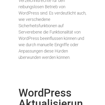
Verzeichnisrechte für den
reibungslosen Betrieb von
WordPress sind. Es verdeutlicht auch,
wie verschiedene
Sicherheitsfunktionen auf
Serverebene die Funktionalität von
WordPress beeinflussen können und
wie durch manuelle Eingriffe oder
Anpassungen diese Hürden
überwunden werden können.
WordPress
Aktualisierun