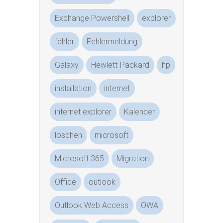
Exchange Powershell
explorer
fehler
Fehlermeldung
Galaxy
Hewlett-Packard
hp
installation
internet
internet explorer
Kalender
löschen
microsoft
Microsoft 365
Migration
Office
outlook
Outlook Web Access
OWA