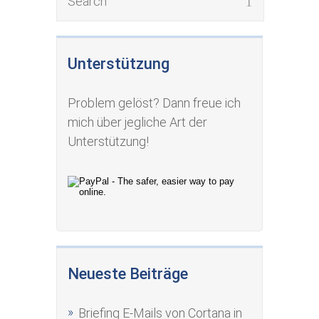
Unterstützung
Problem gelöst? Dann freue ich
mich über jegliche Art der
Unterstützung!
Neueste Beiträge
Briefing E-Mails von Cortana in