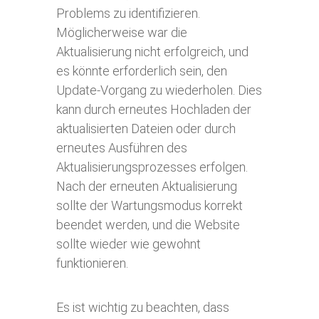
Problems zu identifizieren.
Möglicherweise war die
Aktualisierung nicht erfolgreich, und
es könnte erforderlich sein, den
Update-Vorgang zu wiederholen. Dies
kann durch erneutes Hochladen der
aktualisierten Dateien oder durch
erneutes Ausführen des
Aktualisierungsprozesses erfolgen.
Nach der erneuten Aktualisierung
sollte der Wartungsmodus korrekt
beendet werden, und die Website
sollte wieder wie gewohnt
funktionieren.
Es ist wichtig zu beachten, dass