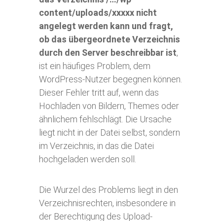
content/uploads/xxxxx nicht
angelegt werden kann und fragt,
ob das übergeordnete Verzeichnis
durch den Server beschreibbar ist
,
ist ein häufiges Problem, dem
WordPress-Nutzer begegnen können.
Dieser Fehler tritt auf, wenn das
Hochladen von Bildern, Themes oder
ähnlichem fehlschlägt. Die Ursache
liegt nicht in der Datei selbst, sondern
im Verzeichnis, in das die Datei
hochgeladen werden soll.
Die Wurzel des Problems liegt in den
Verzeichnisrechten, insbesondere in
der Berechtigung des Upload-