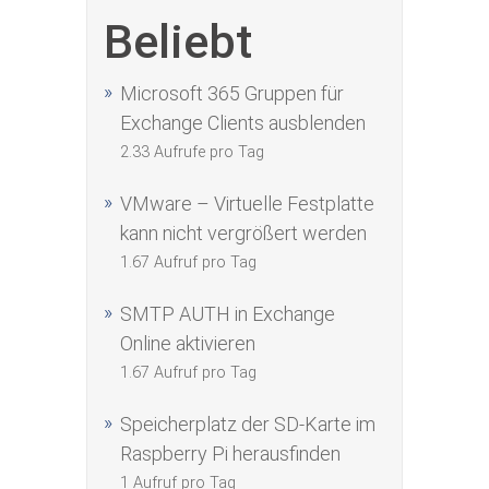
Beliebt
Microsoft 365 Gruppen für
Exchange Clients ausblenden
2.33 Aufrufe pro Tag
VMware – Virtuelle Festplatte
kann nicht vergrößert werden
1.67 Aufruf pro Tag
SMTP AUTH in Exchange
Online aktivieren
1.67 Aufruf pro Tag
Speicherplatz der SD-Karte im
Raspberry Pi herausfinden
1 Aufruf pro Tag