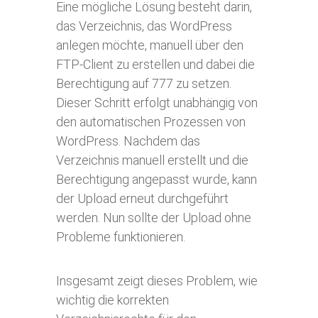
Eine mögliche Lösung besteht darin,
das Verzeichnis, das WordPress
anlegen möchte, manuell über den
FTP-Client zu erstellen und dabei die
Berechtigung auf 777 zu setzen.
Dieser Schritt erfolgt unabhängig von
den automatischen Prozessen von
WordPress. Nachdem das
Verzeichnis manuell erstellt und die
Berechtigung angepasst wurde, kann
der Upload erneut durchgeführt
werden. Nun sollte der Upload ohne
Probleme funktionieren.
Insgesamt zeigt dieses Problem, wie
wichtig die korrekten