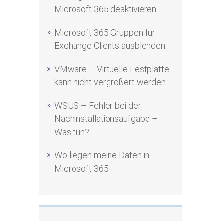
Microsoft 365 deaktivieren
Microsoft 365 Gruppen für
Exchange Clients ausblenden
VMware – Virtuelle Festplatte
kann nicht vergrößert werden
WSUS – Fehler bei der
Nachinstallationsaufgabe –
Was tun?
Wo liegen meine Daten in
Microsoft 365