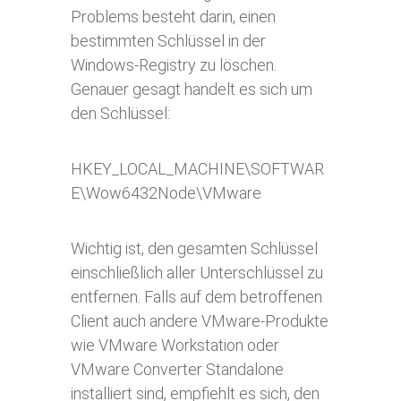
Problems besteht darin, einen
bestimmten Schlüssel in der
Windows-Registry zu löschen.
Genauer gesagt handelt es sich um
den Schlüssel:
HKEY_LOCAL_MACHINE\SOFTWAR
E\Wow6432Node\VMware
Wichtig ist, den gesamten Schlüssel
einschließlich aller Unterschlüssel zu
entfernen. Falls auf dem betroffenen
Client auch andere VMware-Produkte
wie VMware Workstation oder
VMware Converter Standalone
installiert sind, empfiehlt es sich, den