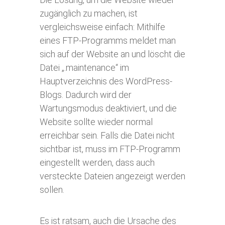
zugänglich zu machen, ist
vergleichsweise einfach: Mithilfe
eines FTP-Programms meldet man
sich auf der Website an und löscht die
Datei „.maintenance“ im
Hauptverzeichnis des WordPress-
Blogs. Dadurch wird der
Wartungsmodus deaktiviert, und die
Website sollte wieder normal
erreichbar sein. Falls die Datei nicht
sichtbar ist, muss im FTP-Programm
eingestellt werden, dass auch
versteckte Dateien angezeigt werden
sollen.
Es ist ratsam, auch die Ursache des