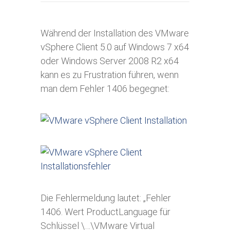
Während der Installation des VMware
vSphere Client 5.0 auf Windows 7 x64
oder Windows Server 2008 R2 x64
kann es zu Frustration führen, wenn
man dem Fehler 1406 begegnet:
Die Fehlermeldung lautet: „Fehler
1406. Wert ProductLanguage für
Schlüssel \…\VMware Virtual