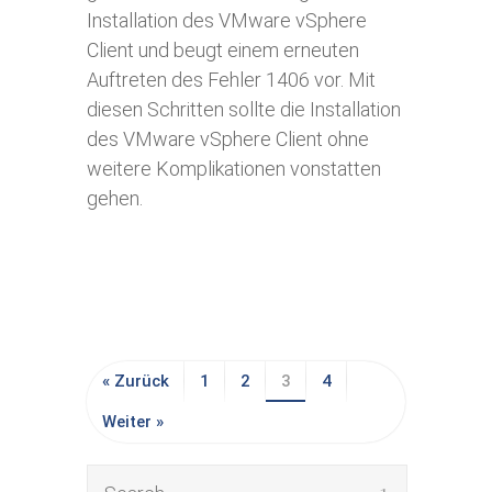
Installation des VMware vSphere
Client und beugt einem erneuten
Auftreten des Fehler 1406 vor. Mit
diesen Schritten sollte die Installation
des VMware vSphere Client ohne
weitere Komplikationen vonstatten
gehen.
« Zurück
1
2
3
4
Weiter »