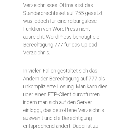
Verzeichnisses. Oftmals ist das
Standardrechteset auf 755 gesetzt,
was jedoch für eine reibungslose
Funktion von WordPress nicht
ausreicht. WordPress benötigt die
Berechtigung 777 für das Upload-
Verzeichnis.
In vielen Fällen gestaltet sich das
Ändern der Berechtigung auf 777 als
unkomplizierte Lösung. Man kann dies
über einen FTP-Client durchführen,
indem man sich auf den Server
einloggt, das betroffene Verzeichnis
auswählt und die Berechtigung
entsprechend ändert. Dabei ist zu