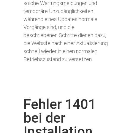
solche Wartungsmeldungen und
temporäre Unzugänglichkeiten
während eines Updates normale
Vorgänge sind, und die
beschriebenen Schritte dienen dazu,
die Website nach einer Aktualisierung
schnell wieder in einen normalen
Betriebszustand zu versetzen.
Fehler 1401
bei der
Installation