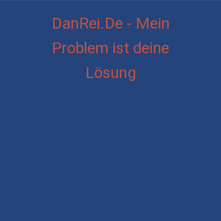
DanRei.De - Mein
Problem ist deine
Lösung