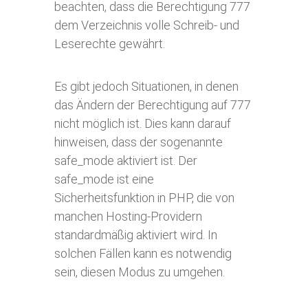
beachten, dass die Berechtigung 777
dem Verzeichnis volle Schreib- und
Leserechte gewährt.
Es gibt jedoch Situationen, in denen
das Ändern der Berechtigung auf 777
nicht möglich ist. Dies kann darauf
hinweisen, dass der sogenannte
safe_mode aktiviert ist. Der
safe_mode ist eine
Sicherheitsfunktion in PHP, die von
manchen Hosting-Providern
standardmäßig aktiviert wird. In
solchen Fällen kann es notwendig
sein, diesen Modus zu umgehen.