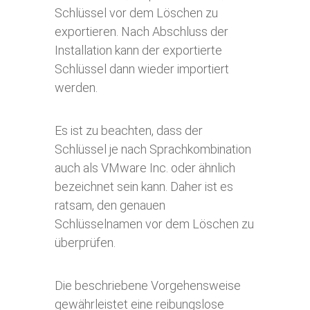
Schlüssel vor dem Löschen zu
exportieren. Nach Abschluss der
Installation kann der exportierte
Schlüssel dann wieder importiert
werden.
Es ist zu beachten, dass der
Schlüssel je nach Sprachkombination
auch als VMware Inc. oder ähnlich
bezeichnet sein kann. Daher ist es
ratsam, den genauen
Schlüsselnamen vor dem Löschen zu
überprüfen.
Die beschriebene Vorgehensweise
gewährleistet eine reibungslose