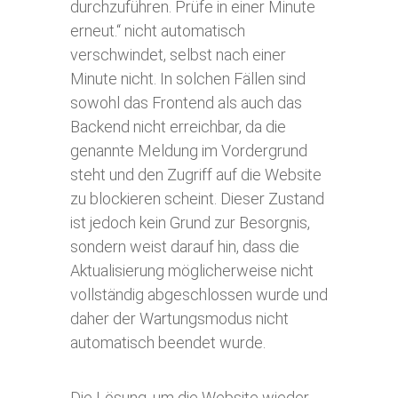
durchzuführen. Prüfe in einer Minute
erneut.“ nicht automatisch
verschwindet, selbst nach einer
Minute nicht. In solchen Fällen sind
sowohl das Frontend als auch das
Backend nicht erreichbar, da die
genannte Meldung im Vordergrund
steht und den Zugriff auf die Website
zu blockieren scheint. Dieser Zustand
ist jedoch kein Grund zur Besorgnis,
sondern weist darauf hin, dass die
Aktualisierung möglicherweise nicht
vollständig abgeschlossen wurde und
daher der Wartungsmodus nicht
automatisch beendet wurde.
Die Lösung, um die Website wieder