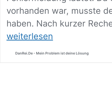
vorhanden war, musste de
haben. Nach kurzer Reche
weiterlesen
DanRei.De - Mein Problem ist deine Lösung