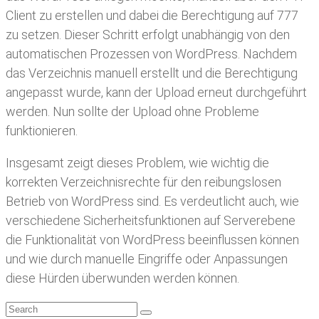
Client zu erstellen und dabei die Berechtigung auf 777
zu setzen. Dieser Schritt erfolgt unabhängig von den
automatischen Prozessen von WordPress. Nachdem
das Verzeichnis manuell erstellt und die Berechtigung
angepasst wurde, kann der Upload erneut durchgeführt
werden. Nun sollte der Upload ohne Probleme
funktionieren.
Insgesamt zeigt dieses Problem, wie wichtig die
korrekten Verzeichnisrechte für den reibungslosen
Betrieb von WordPress sind. Es verdeutlicht auch, wie
verschiedene Sicherheitsfunktionen auf Serverebene
die Funktionalität von WordPress beeinflussen können
und wie durch manuelle Eingriffe oder Anpassungen
diese Hürden überwunden werden können.