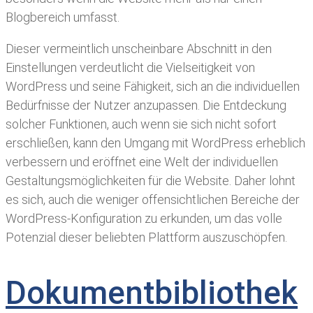
Blogbereich umfasst.
Dieser vermeintlich unscheinbare Abschnitt in den
Einstellungen verdeutlicht die Vielseitigkeit von
WordPress und seine Fähigkeit, sich an die individuellen
Bedürfnisse der Nutzer anzupassen. Die Entdeckung
solcher Funktionen, auch wenn sie sich nicht sofort
erschließen, kann den Umgang mit WordPress erheblich
verbessern und eröffnet eine Welt der individuellen
Gestaltungsmöglichkeiten für die Website. Daher lohnt
es sich, auch die weniger offensichtlichen Bereiche der
WordPress-Konfiguration zu erkunden, um das volle
Potenzial dieser beliebten Plattform auszuschöpfen.
Dokumentbibliothek