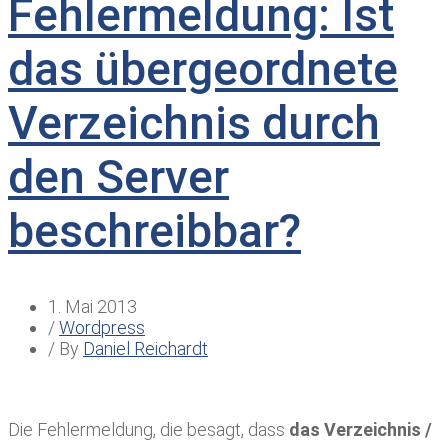
Fehlermeldung: Ist
das übergeordnete
Verzeichnis durch
den Server
beschreibbar?
1. Mai 2013
/
Wordpress
/ By
Daniel Reichardt
Die Fehlermeldung, die besagt, dass
das Verzeichnis /