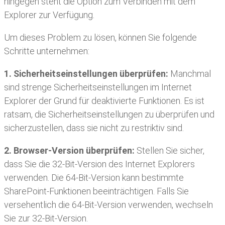
hingegen steht die Option zum Verbinden mit dem
Explorer zur Verfügung.
Um dieses Problem zu lösen, können Sie folgende
Schritte unternehmen:
1. Sicherheitseinstellungen überprüfen:
Manchmal
sind strenge Sicherheitseinstellungen im Internet
Explorer der Grund für deaktivierte Funktionen. Es ist
ratsam, die Sicherheitseinstellungen zu überprüfen und
sicherzustellen, dass sie nicht zu restriktiv sind.
2. Browser-Version überprüfen:
Stellen Sie sicher,
dass Sie die 32-Bit-Version des Internet Explorers
verwenden. Die 64-Bit-Version kann bestimmte
SharePoint-Funktionen beeinträchtigen. Falls Sie
versehentlich die 64-Bit-Version verwenden, wechseln
Sie zur 32-Bit-Version.