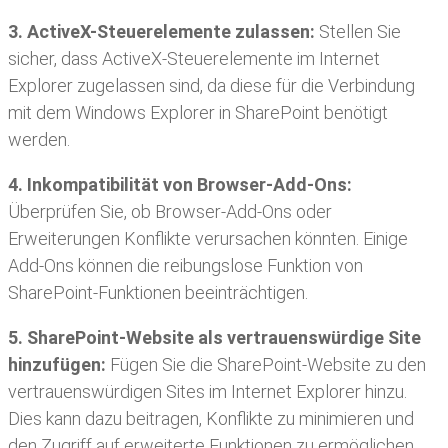
3. ActiveX-Steuerelemente zulassen:
Stellen Sie
sicher, dass ActiveX-Steuerelemente im Internet
Explorer zugelassen sind, da diese für die Verbindung
mit dem Windows Explorer in SharePoint benötigt
werden.
4. Inkompatibilität von Browser-Add-Ons:
Überprüfen Sie, ob Browser-Add-Ons oder
Erweiterungen Konflikte verursachen könnten. Einige
Add-Ons können die reibungslose Funktion von
SharePoint-Funktionen beeinträchtigen.
5. SharePoint-Website als vertrauenswürdige Site
hinzufügen:
Fügen Sie die SharePoint-Website zu den
vertrauenswürdigen Sites im Internet Explorer hinzu.
Dies kann dazu beitragen, Konflikte zu minimieren und
den Zugriff auf erweiterte Funktionen zu ermöglichen.