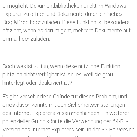
ermöglicht, Dokumentbibliotheken direkt im Windows
Explorer zu öffnen und Dokumente durch einfaches
Drag&Drop hochzuladen. Diese Funktion ist besonders
effizient, wenn es darum geht, mehrere Dokumente auf
einmal hochzuladen.
Doch was ist zu tun, wenn diese nützliche Funktion
plötzlich nicht verfügbar ist, sei es, weil sie grau
hinterlegt oder deaktiviert ist?
Es gibt verschiedene Gründe für dieses Problem, und
eines davon könnte mit den Sicherheitseinstellungen
des Internet Explorers zusammenhängen. Ein weiterer
potenzieller Grund könnte die Verwendung der 64-Bit-
Version des Internet Explorers sein. In der 32-Bit-Version