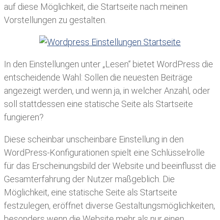
auf diese Möglichkeit, die Startseite nach meinen
Vorstellungen zu gestalten.
In den Einstellungen unter „Lesen“ bietet WordPress die
entscheidende Wahl: Sollen die neuesten Beiträge
angezeigt werden, und wenn ja, in welcher Anzahl, oder
soll stattdessen eine statische Seite als Startseite
fungieren?
Diese scheinbar unscheinbare Einstellung in den
WordPress-Konfigurationen spielt eine Schlüsselrolle
für das Erscheinungsbild der Website und beeinflusst die
Gesamterfahrung der Nutzer maßgeblich. Die
Möglichkeit, eine statische Seite als Startseite
festzulegen, eröffnet diverse Gestaltungsmöglichkeiten,
besonders wenn die Website mehr als nur einen