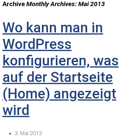
Archive
Monthly Archives: Mai 2013
Wo kann man in
WordPress
konfigurieren, was
auf der Startseite
(Home) angezeigt
wird
3. Mai 2013