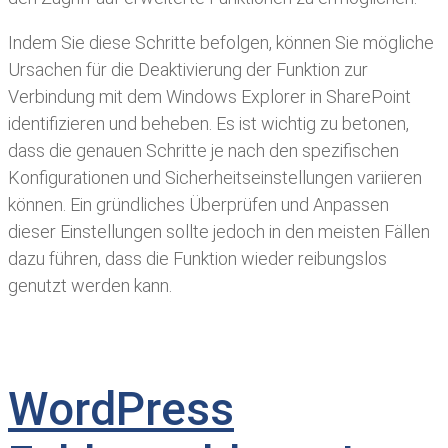
Indem Sie diese Schritte befolgen, können Sie mögliche
Ursachen für die Deaktivierung der Funktion zur
Verbindung mit dem Windows Explorer in SharePoint
identifizieren und beheben. Es ist wichtig zu betonen,
dass die genauen Schritte je nach den spezifischen
Konfigurationen und Sicherheitseinstellungen variieren
können. Ein gründliches Überprüfen und Anpassen
dieser Einstellungen sollte jedoch in den meisten Fällen
dazu führen, dass die Funktion wieder reibungslos
genutzt werden kann.
WordPress