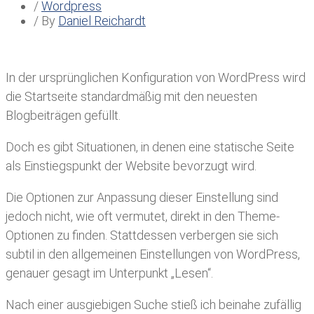
/
Wordpress
/ By
Daniel Reichardt
In der ursprünglichen Konfiguration von WordPress wird
die Startseite standardmäßig mit den neuesten
Blogbeiträgen gefüllt.
Doch es gibt Situationen, in denen eine statische Seite
als Einstiegspunkt der Website bevorzugt wird.
Die Optionen zur Anpassung dieser Einstellung sind
jedoch nicht, wie oft vermutet, direkt in den Theme-
Optionen zu finden. Stattdessen verbergen sie sich
subtil in den allgemeinen Einstellungen von WordPress,
genauer gesagt im Unterpunkt „Lesen“.
Nach einer ausgiebigen Suche stieß ich beinahe zufällig