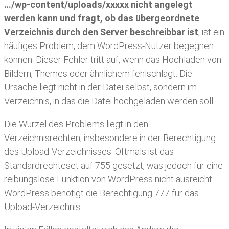
…/wp-content/uploads/xxxxx nicht angelegt
werden kann und fragt, ob das übergeordnete
Verzeichnis durch den Server beschreibbar ist
, ist ein
häufiges Problem, dem WordPress-Nutzer begegnen
können. Dieser Fehler tritt auf, wenn das Hochladen von
Bildern, Themes oder ähnlichem fehlschlägt. Die
Ursache liegt nicht in der Datei selbst, sondern im
Verzeichnis, in das die Datei hochgeladen werden soll.
Die Wurzel des Problems liegt in den
Verzeichnisrechten, insbesondere in der Berechtigung
des Upload-Verzeichnisses. Oftmals ist das
Standardrechteset auf 755 gesetzt, was jedoch für eine
reibungslose Funktion von WordPress nicht ausreicht.
WordPress benötigt die Berechtigung 777 für das
Upload-Verzeichnis.