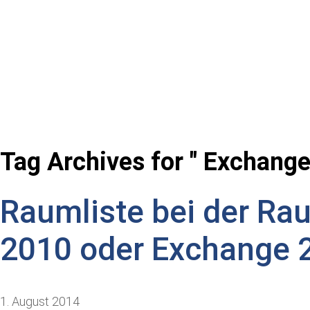
Tag Archives for " Exchange
Raumliste bei der Ra
2010 oder Exchange 2
1. August 2014