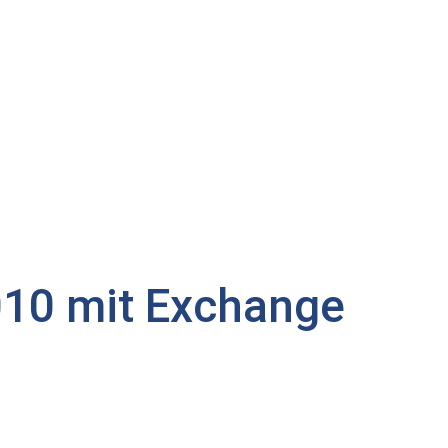
010 mit Exchange