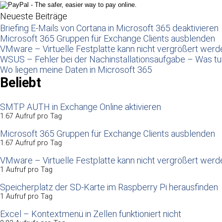
Neueste Beiträge
Briefing E-Mails von Cortana in Microsoft 365 deaktivieren
Microsoft 365 Gruppen für Exchange Clients ausblenden
VMware – Virtuelle Festplatte kann nicht vergrößert werd
WSUS – Fehler bei der Nachinstallationsaufgabe – Was t
Wo liegen meine Daten in Microsoft 365
Beliebt
SMTP AUTH in Exchange Online aktivieren
1.67 Aufruf pro Tag
Microsoft 365 Gruppen für Exchange Clients ausblenden
1.67 Aufruf pro Tag
VMware – Virtuelle Festplatte kann nicht vergrößert werd
1 Aufruf pro Tag
Speicherplatz der SD-Karte im Raspberry Pi herausfinden
1 Aufruf pro Tag
Excel – Kontextmenü in Zellen funktioniert nicht