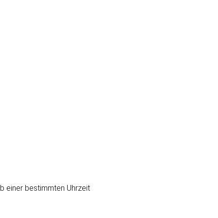
b einer bestimmten Uhrzeit