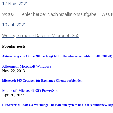
17 Nov., 2021
WSUS – Fehler bei der Nachinstallationsaufgabe – Was 
10 Juli, 2021
Wo liegen meine Daten in Microsoft 365
Popular posts
Aktivierung von Office 2010 schlägt fehl – Undefinierter Fehler (0x80070190)
Allgemein
Microsoft
Windows
Nov. 22, 2013
Microsoft 365 Gruppen für Exchange Clients ausblenden
Microsoft
Microsoft 365
PowerShell
Apr. 26, 2022
HP Server ML350 G5 Warnung: The Fan Sub-system has lost redundancy. Repla