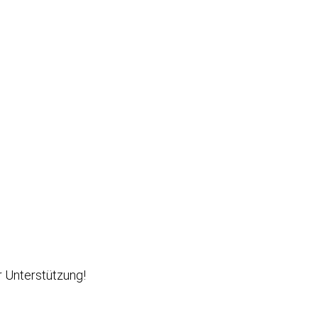
r Unterstützung!