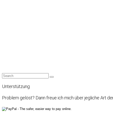
Unterstützung
Problem gelöst? Dann freue ich mich über jegliche Art de