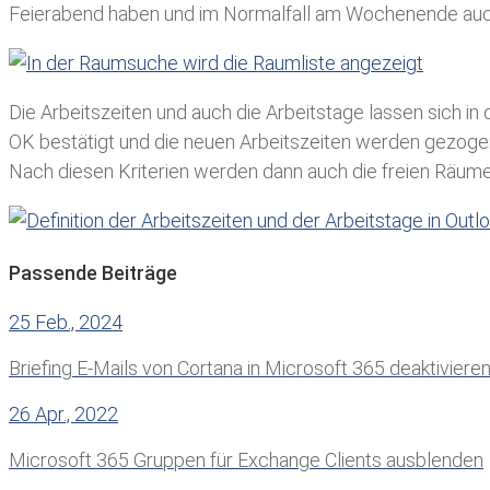
Feierabend haben und im Normalfall am Wochenende auch
Die Arbeitszeiten und auch die Arbeitstage lassen sich in
OK bestätigt und die neuen Arbeitszeiten werden gezoge
Nach diesen Kriterien werden dann auch die freien Räum
Passende Beiträge
25 Feb., 2024
Briefing E-Mails von Cortana in Microsoft 365 deaktiviere
26 Apr., 2022
Microsoft 365 Gruppen für Exchange Clients ausblenden