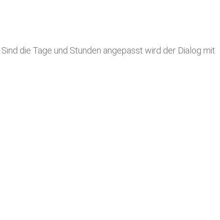
 Sind die Tage und Stunden angepasst wird der Dialog mit