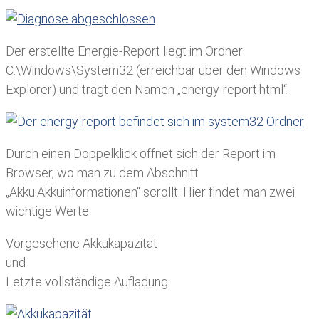
Der erstellte Energie-Report liegt im Ordner
C:\Windows\System32 (erreichbar über den Windows
Explorer) und trägt den Namen „energy-report.html“.
Durch einen Doppelklick öffnet sich der Report im
Browser, wo man zu dem Abschnitt
„Akku:Akkuinformationen“ scrollt. Hier findet man zwei
wichtige Werte:
Vorgesehene Akkukapazität
und
Letzte vollständige Aufladung