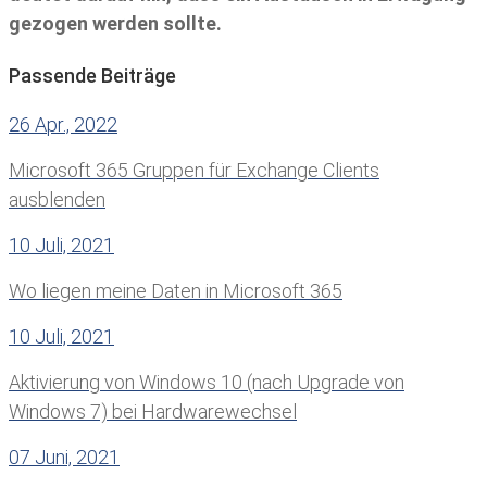
gezogen werden sollte.
Passende Beiträge
26 Apr., 2022
Microsoft 365 Gruppen für Exchange Clients
ausblenden
10 Juli, 2021
Wo liegen meine Daten in Microsoft 365
10 Juli, 2021
Aktivierung von Windows 10 (nach Upgrade von
Windows 7) bei Hardwarewechsel
07 Juni, 2021