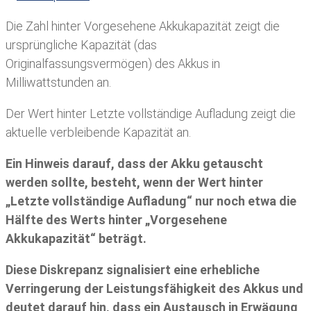
Die Zahl hinter Vorgesehene Akkukapazität zeigt die
ursprüngliche Kapazität (das
Originalfassungsvermögen) des Akkus in
Milliwattstunden an.
Der Wert hinter Letzte vollständige Aufladung zeigt die
aktuelle verbleibende Kapazität an.
Ein Hinweis darauf, dass der Akku getauscht
werden sollte, besteht, wenn der Wert hinter
„Letzte vollständige Aufladung“ nur noch etwa die
Hälfte des Werts hinter „Vorgesehene
Akkukapazität“ beträgt.
Diese Diskrepanz signalisiert eine erhebliche
Verringerung der Leistungsfähigkeit des Akkus und
deutet darauf hin, dass ein Austausch in Erwägung