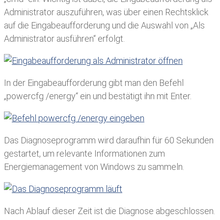
Administrator auszuführen, was über einen Rechtsklick
auf die Eingabeaufforderung und die Auswahl von „Als
Administrator ausführen“ erfolgt.
In der Eingabeaufforderung gibt man den Befehl
„powercfg /energy“ ein und bestätigt ihn mit Enter.
Das Diagnoseprogramm wird daraufhin für 60 Sekunden
gestartet, um relevante Informationen zum
Energiemanagement von Windows zu sammeln.
Nach Ablauf dieser Zeit ist die Diagnose abgeschlossen.