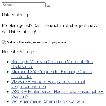
Unterstützung
Problem gelöst? Dann freue ich mich über jegliche Art
der Unterstützung!
Neueste Beiträge
Briefing E-Mails von Cortana in Microsoft 365
deaktivieren
Microsoft 365 Gruppen für Exchange Clients
ausblenden
VMware – Virtuelle Festplatte kann nicht
vergrößert werden
WSUS – Fehler bei der Nachinstallationsaufgabe –
Was tun?
Wo liegen meine Daten in Microsoft 365