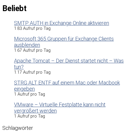
Beliebt
SMTP AUTH in Exchange Online aktivieren
1.83 Aufruf pro Tag
Microsoft 365 Gruppen für Exchange Clients
ausblenden
1.67 Aufruf pro Tag
Apache Tomcat – Der Dienst startet nicht – Was
tun?
1.17 Aufruf pro Tag
STRG ALT ENTF auf einem Mac oder Macbook
eingeben
1 Aufruf pro Tag
VMware – Virtuelle Festplatte kann nicht
vergrößert werden
1 Aufruf pro Tag
Schlagwörter