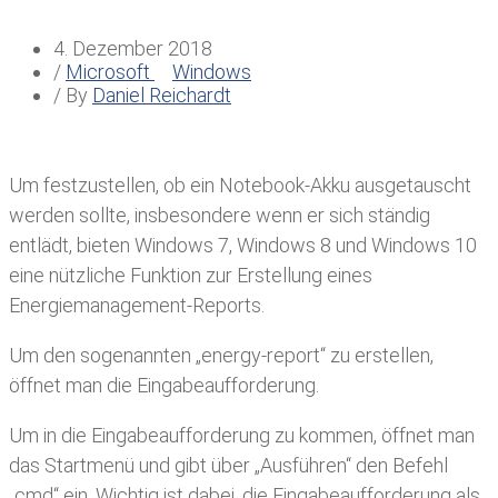
4. Dezember 2018
/
Microsoft
Windows
/ By
Daniel Reichardt
Um festzustellen, ob ein Notebook-Akku ausgetauscht
werden sollte, insbesondere wenn er sich ständig
entlädt, bieten Windows 7, Windows 8 und Windows 10
eine nützliche Funktion zur Erstellung eines
Energiemanagement-Reports.
Um den sogenannten „energy-report“ zu erstellen,
öffnet man die Eingabeaufforderung.
Um in die Eingabeaufforderung zu kommen, öffnet man
das Startmenü und gibt über „Ausführen“ den Befehl
„cmd“ ein. Wichtig ist dabei, die Eingabeaufforderung als