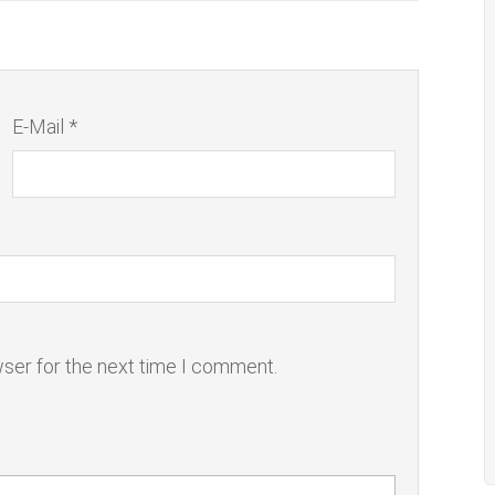
E-Mail *
wser for the next time I comment.