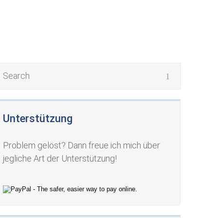
Unterstützung
Problem gelöst? Dann freue ich mich über
jegliche Art der Unterstützung!