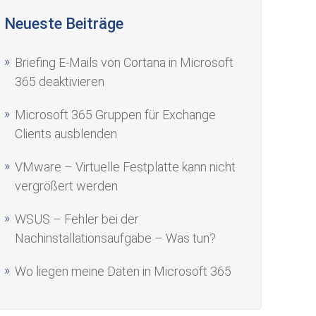
Neueste Beiträge
Briefing E-Mails von Cortana in Microsoft
365 deaktivieren
Microsoft 365 Gruppen für Exchange
Clients ausblenden
VMware – Virtuelle Festplatte kann nicht
vergrößert werden
WSUS – Fehler bei der
Nachinstallationsaufgabe – Was tun?
Wo liegen meine Daten in Microsoft 365