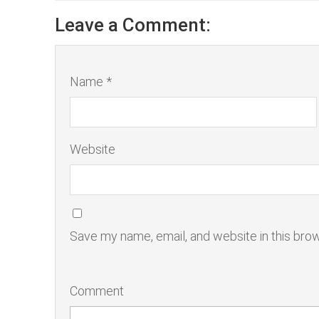
Leave a Comment:
Name *
Website
Save my name, email, and website in this bro
Comment