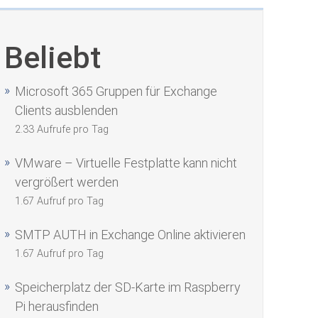
Beliebt
Microsoft 365 Gruppen für Exchange
Clients ausblenden
2.33 Aufrufe pro Tag
VMware – Virtuelle Festplatte kann nicht
vergrößert werden
1.67 Aufruf pro Tag
SMTP AUTH in Exchange Online aktivieren
1.67 Aufruf pro Tag
Speicherplatz der SD-Karte im Raspberry
Pi herausfinden