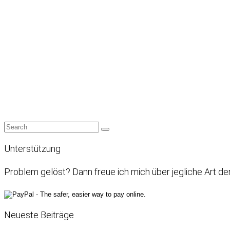
Unterstützung
Problem gelöst? Dann freue ich mich über jegliche Art de
Neueste Beiträge