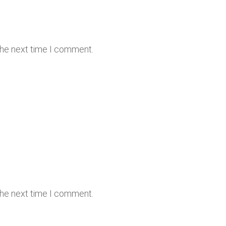
the next time I comment.
the next time I comment.