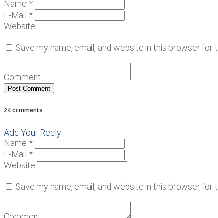
Name *
E-Mail *
Website
Save my name, email, and website in this browser for 
Comment
24 comments
Add Your Reply
Name *
E-Mail *
Website
Save my name, email, and website in this browser for 
Comment