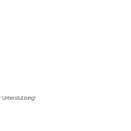
r Unterstützung!