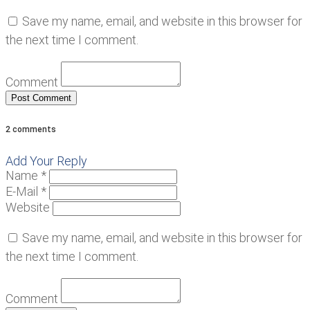
Save my name, email, and website in this browser for
the next time I comment.
Comment
2 comments
Add Your Reply
Name *
E-Mail *
Website
Save my name, email, and website in this browser for
the next time I comment.
Comment