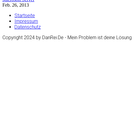
Feb. 26, 2013
Startseite
Impressum
Datenschutz
Copyright 2024 by DanRei.De - Mein Problem ist deine Lösung.