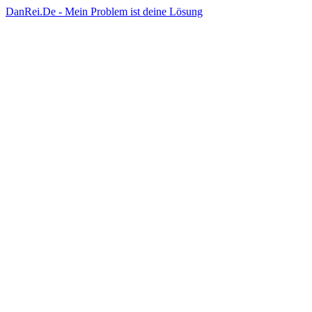
DanRei.De - Mein Problem ist deine Lösung