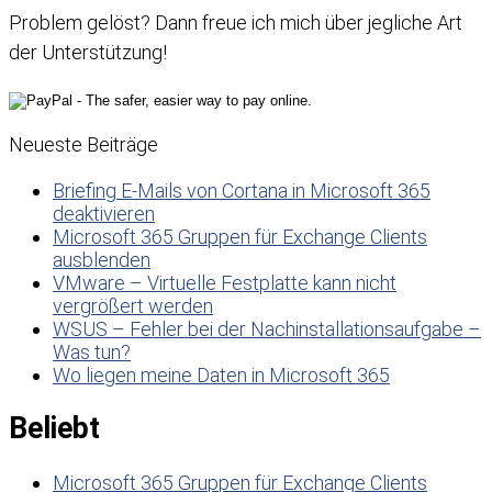
Problem gelöst? Dann freue ich mich über jegliche Art
der Unterstützung!
Neueste Beiträge
Briefing E-Mails von Cortana in Microsoft 365
deaktivieren
Microsoft 365 Gruppen für Exchange Clients
ausblenden
VMware – Virtuelle Festplatte kann nicht
vergrößert werden
WSUS – Fehler bei der Nachinstallationsaufgabe –
Was tun?
Wo liegen meine Daten in Microsoft 365
Beliebt
Microsoft 365 Gruppen für Exchange Clients