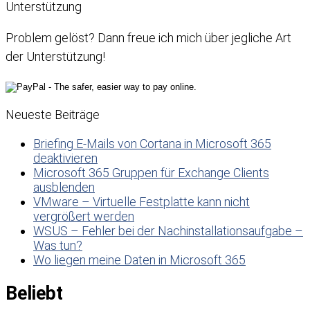
Unterstützung
Problem gelöst? Dann freue ich mich über jegliche Art
der Unterstützung!
Neueste Beiträge
Briefing E-Mails von Cortana in Microsoft 365
deaktivieren
Microsoft 365 Gruppen für Exchange Clients
ausblenden
VMware – Virtuelle Festplatte kann nicht
vergrößert werden
WSUS – Fehler bei der Nachinstallationsaufgabe –
Was tun?
Wo liegen meine Daten in Microsoft 365
Beliebt