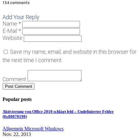
154 comments
Add Your Reply
Name *
E-Mail *
Website
Save my name, email, and website in this browser for
the next time I comment.
Comment
Popular posts
Aktivierung von Office 2010 schlägt fehl – Undefinierter Fehler
(0x80070190)
Allgemein
Microsoft
Windows
Nov. 22, 2013