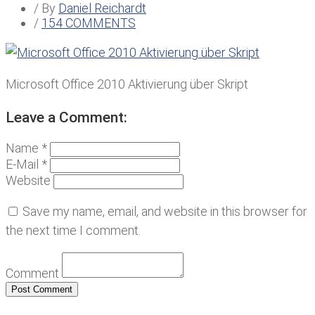
/ By
Daniel Reichardt
/
154 COMMENTS
Microsoft Office 2010 Aktivierung über Skript
Leave a Comment:
Name *
E-Mail *
Website
Save my name, email, and website in this browser for
the next time I comment.
Comment