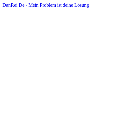
DanRei.De - Mein Problem ist deine Lösung