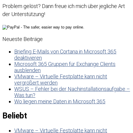
Problem gelöst? Dann freue ich mich über jegliche Art
der Unterstützung!
Neueste Beiträge
Briefing E-Mails von Cortana in Microsoft 365
deaktivieren
Microsoft 365 Gruppen für Exchange Clients
ausblenden
VMware – Virtuelle Festplatte kann nicht
vergrößert werden
WSUS – Fehler bei der Nachinstallationsaufgabe –
Was tun?
Wo liegen meine Daten in Microsoft 365
Beliebt
VMware – Virtuelle Festplatte kann nicht