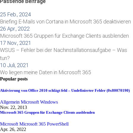
Passende Beiträge
25 Feb., 2024
Briefing E-Mails von Cortana in Microsoft 365 deaktivieren
26 Apr., 2022
Microsoft 365 Gruppen für Exchange Clients ausblenden
17 Nov., 2021
WSUS – Fehler bei der Nachinstallationsaufgabe – Was
tun?
10 Juli, 2021
Wo liegen meine Daten in Microsoft 365
Popular posts
Aktivierung von Office 2010 schlägt fehl – Undefinierter Fehler (0x80070190)
Allgemein
Microsoft
Windows
Nov. 22, 2013
Microsoft 365 Gruppen für Exchange Clients ausblenden
Microsoft
Microsoft 365
PowerShell
Apr. 26, 2022