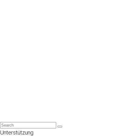
Unterstützung