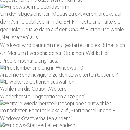
Um den abgesicherten Modus zu aktivieren, drücke auf
dem Anmeldebildschirm die SHIFT-Taste und halte sie
gedrückt. Drücke dann auf den On/Off-Button und wähle
„Neu starten“ aus.
Windows wird daraufhin neu gestartet und es öffnet sich
ein Menü mit verschiedenen Optionen. Wähle hier
„Problembehandlung“ aus.
Anschließend navigiere zu den „Erweiterten Optionen“.
Wähle nun die Option „Weitere
Wiederherstellungsoptionen anzeigen“.
Im nächsten Fenster klicke auf „Starteinstellungen –
Windows-Startverhalten ändern“.