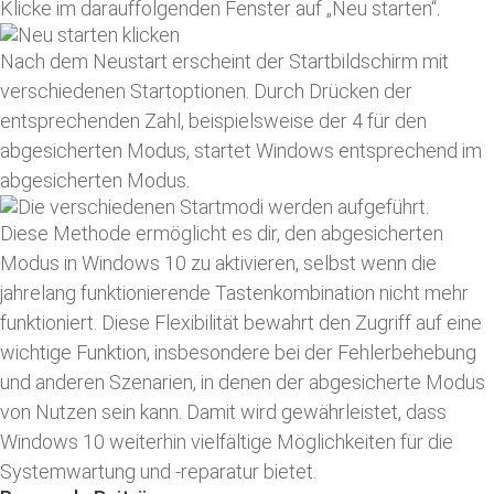
Klicke im darauffolgenden Fenster auf „Neu starten“.
Nach dem Neustart erscheint der Startbildschirm mit
verschiedenen Startoptionen. Durch Drücken der
entsprechenden Zahl, beispielsweise der 4 für den
abgesicherten Modus, startet Windows entsprechend im
abgesicherten Modus.
Diese Methode ermöglicht es dir, den abgesicherten
Modus in Windows 10 zu aktivieren, selbst wenn die
jahrelang funktionierende Tastenkombination nicht mehr
funktioniert. Diese Flexibilität bewahrt den Zugriff auf eine
wichtige Funktion, insbesondere bei der Fehlerbehebung
und anderen Szenarien, in denen der abgesicherte Modus
von Nutzen sein kann. Damit wird gewährleistet, dass
Windows 10 weiterhin vielfältige Möglichkeiten für die
Systemwartung und -reparatur bietet.