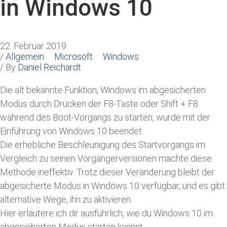
in Windows 10
22. Februar 2019
/
Allgemein
Microsoft
Windows
/ By
Daniel Reichardt
Die alt bekannte Funktion, Windows im abgesicherten
Modus durch Drücken der F8-Taste oder Shift + F8
während des Boot-Vorgangs zu starten, wurde mit der
Einführung von Windows 10 beendet.
Die erhebliche Beschleunigung des Startvorgangs im
Vergleich zu seinen Vorgängerversionen machte diese
Methode ineffektiv. Trotz dieser Veränderung bleibt der
abgesicherte Modus in Windows 10 verfügbar, und es gibt
alternative Wege, ihn zu aktivieren.
Hier erläutere ich dir ausführlich, wie du Windows 10 im
abgesicherten Modus starten kannst.