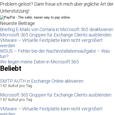
Problem gelöst? Dann freue ich mich über jegliche Art der
Unterstützung!
Neueste Beiträge
Briefing E-Mails von Cortana in Microsoft 365 deaktivieren
Microsoft 365 Gruppen für Exchange Clients ausblenden
VMware – Virtuelle Festplatte kann nicht vergrößert
werden
WSUS – Fehler bei der Nachinstallationsaufgabe – Was
tun?
Wo liegen meine Daten in Microsoft 365
Beliebt
SMTP AUTH in Exchange Online aktivieren
1.67 Aufruf pro Tag
Microsoft 365 Gruppen für Exchange Clients ausblenden
1.67 Aufruf pro Tag
VMware – Virtuelle Festplatte kann nicht vergrößert
werden