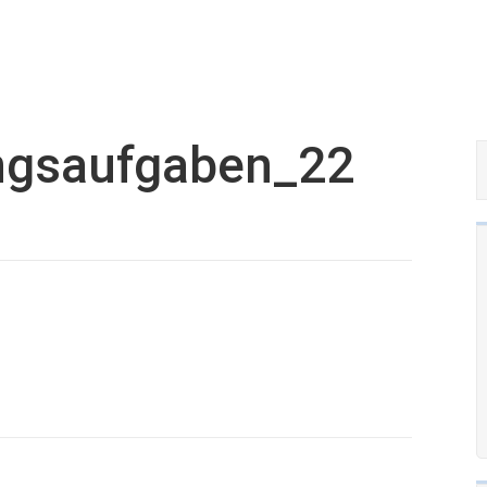
ngsaufgaben_22