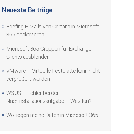
Neueste Beiträge
Briefing E-Mails von Cortana in Microsoft
365 deaktivieren
Microsoft 365 Gruppen für Exchange
Clients ausblenden
VMware – Virtuelle Festplatte kann nicht
vergrößert werden
WSUS – Fehler bei der
Nachinstallationsaufgabe – Was tun?
Wo liegen meine Daten in Microsoft 365