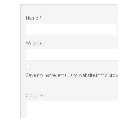
Name *
Website
Save my name, email, and website in this bro
Comment