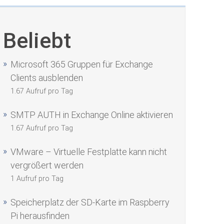
Beliebt
Microsoft 365 Gruppen für Exchange
Clients ausblenden
1.67 Aufruf pro Tag
SMTP AUTH in Exchange Online aktivieren
1.67 Aufruf pro Tag
VMware – Virtuelle Festplatte kann nicht
vergrößert werden
1 Aufruf pro Tag
Speicherplatz der SD-Karte im Raspberry
Pi herausfinden