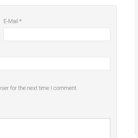
E-Mail *
wser for the next time I comment.