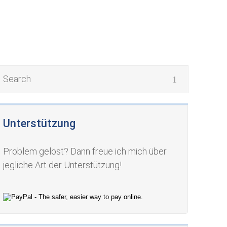
Unterstützung
Problem gelöst? Dann freue ich mich über
jegliche Art der Unterstützung!