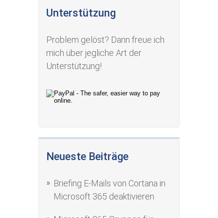
Unterstützung
Problem gelöst? Dann freue ich
mich über jegliche Art der
Unterstützung!
Neueste Beiträge
Briefing E-Mails von Cortana in
Microsoft 365 deaktivieren