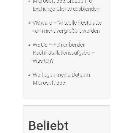
Microsoft 365 Gruppen für
Exchange Clients ausblenden
VMware – Virtuelle Festplatte
kann nicht vergrößert werden
WSUS – Fehler bei der
Nachinstallationsaufgabe –
Was tun?
Wo liegen meine Daten in
Microsoft 365
Beliebt