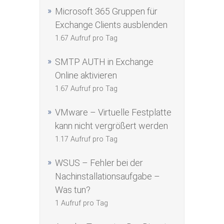
Microsoft 365 Gruppen für
Exchange Clients ausblenden
1.67 Aufruf pro Tag
SMTP AUTH in Exchange
Online aktivieren
1.67 Aufruf pro Tag
VMware – Virtuelle Festplatte
kann nicht vergrößert werden
1.17 Aufruf pro Tag
WSUS – Fehler bei der
Nachinstallationsaufgabe –
Was tun?
1 Aufruf pro Tag