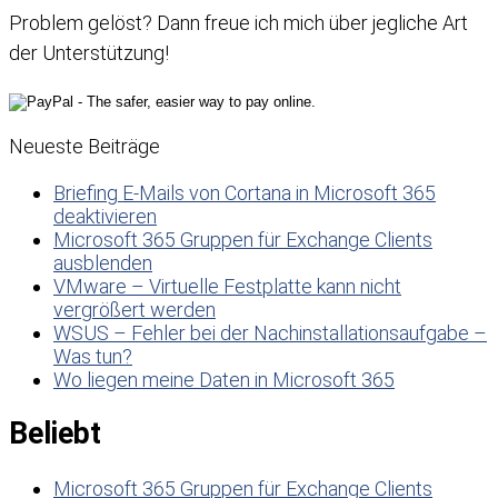
Problem gelöst? Dann freue ich mich über jegliche Art
der Unterstützung!
Neueste Beiträge
Briefing E-Mails von Cortana in Microsoft 365
deaktivieren
Microsoft 365 Gruppen für Exchange Clients
ausblenden
VMware – Virtuelle Festplatte kann nicht
vergrößert werden
WSUS – Fehler bei der Nachinstallationsaufgabe –
Was tun?
Wo liegen meine Daten in Microsoft 365
Beliebt
Microsoft 365 Gruppen für Exchange Clients