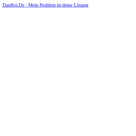
DanRei.De - Mein Problem ist deine Lösung