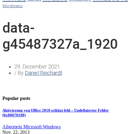
Wordpress
data-
g45487327a_1920
29. Dezember 2021
/ By
Daniel Reichardt
Popular posts
Aktivierung von Office 2010 schlägt fehl – Undefinierter Fehler
(0x80070190)
Allgemein
Microsoft
Windows
Nov. 22, 2013