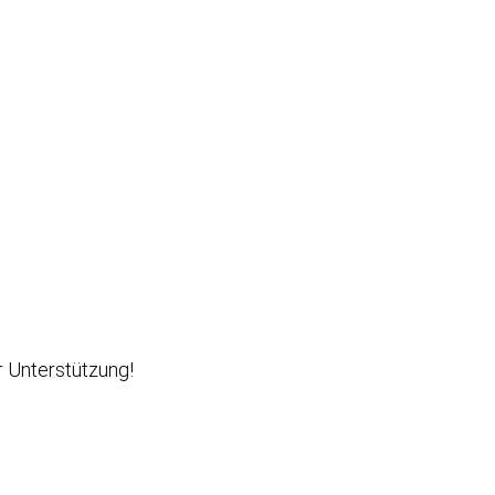
r Unterstützung!