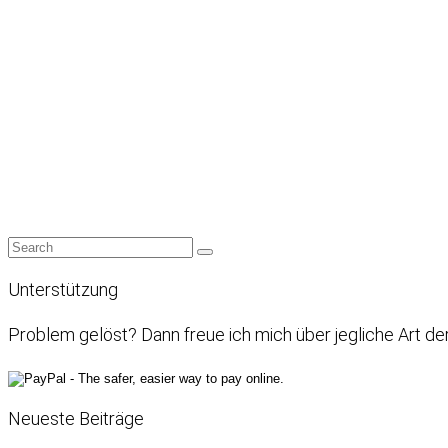
Unterstützung
Problem gelöst? Dann freue ich mich über jegliche Art de
Neueste Beiträge