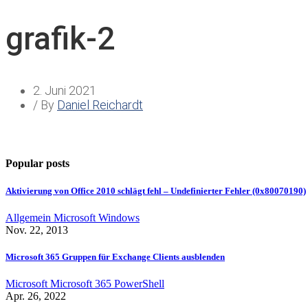
grafik-2
2. Juni 2021
/ By
Daniel Reichardt
Popular posts
Aktivierung von Office 2010 schlägt fehl – Undefinierter Fehler (0x80070190)
Allgemein
Microsoft
Windows
Nov. 22, 2013
Microsoft 365 Gruppen für Exchange Clients ausblenden
Microsoft
Microsoft 365
PowerShell
Apr. 26, 2022