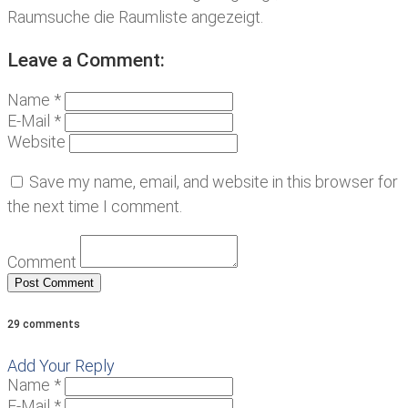
Raumsuche die Raumliste angezeigt.
Leave a Comment:
Name *
E-Mail *
Website
Save my name, email, and website in this browser for
the next time I comment.
Comment
29 comments
Add Your Reply
Name *
E-Mail *