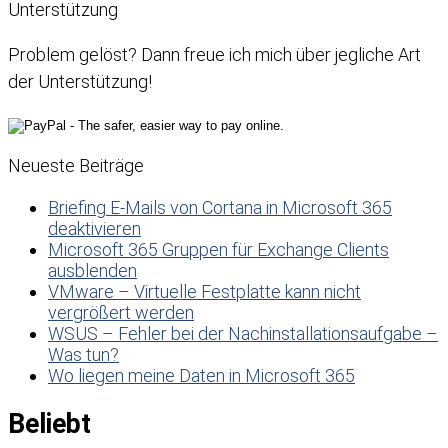
Unterstützung
Problem gelöst? Dann freue ich mich über jegliche Art
der Unterstützung!
Neueste Beiträge
Briefing E-Mails von Cortana in Microsoft 365
deaktivieren
Microsoft 365 Gruppen für Exchange Clients
ausblenden
VMware – Virtuelle Festplatte kann nicht
vergrößert werden
WSUS – Fehler bei der Nachinstallationsaufgabe –
Was tun?
Wo liegen meine Daten in Microsoft 365
Beliebt