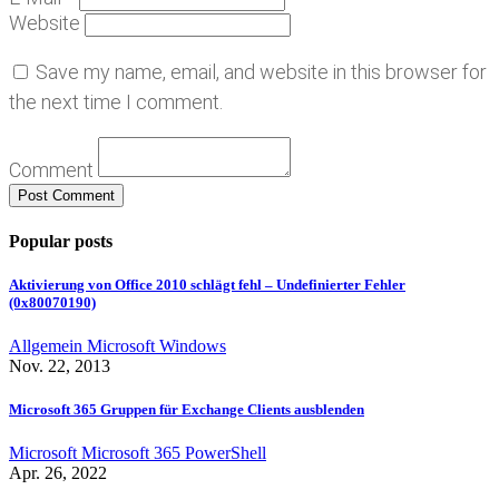
Website
Save my name, email, and website in this browser for
the next time I comment.
Comment
Popular posts
Aktivierung von Office 2010 schlägt fehl – Undefinierter Fehler
(0x80070190)
Allgemein
Microsoft
Windows
Nov. 22, 2013
Microsoft 365 Gruppen für Exchange Clients ausblenden
Microsoft
Microsoft 365
PowerShell
Apr. 26, 2022