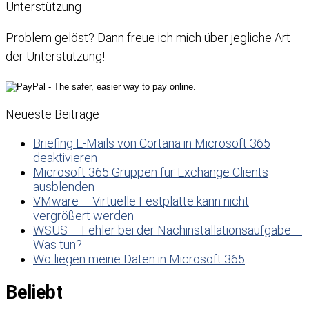
Unterstützung
Problem gelöst? Dann freue ich mich über jegliche Art
der Unterstützung!
Neueste Beiträge
Briefing E-Mails von Cortana in Microsoft 365
deaktivieren
Microsoft 365 Gruppen für Exchange Clients
ausblenden
VMware – Virtuelle Festplatte kann nicht
vergrößert werden
WSUS – Fehler bei der Nachinstallationsaufgabe –
Was tun?
Wo liegen meine Daten in Microsoft 365
Beliebt