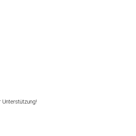
r Unterstützung!