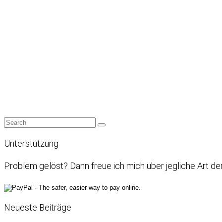
Unterstützung
Problem gelöst? Dann freue ich mich über jegliche Art de
Neueste Beiträge