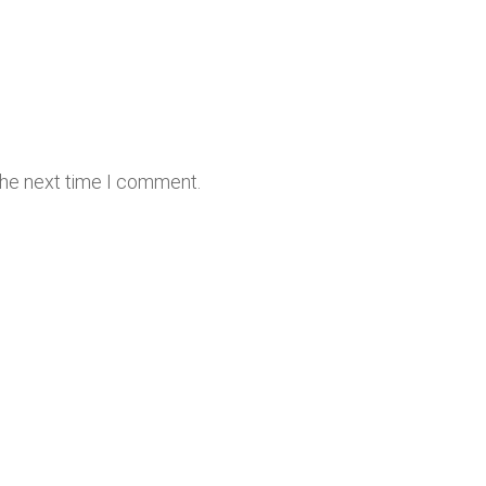
the next time I comment.