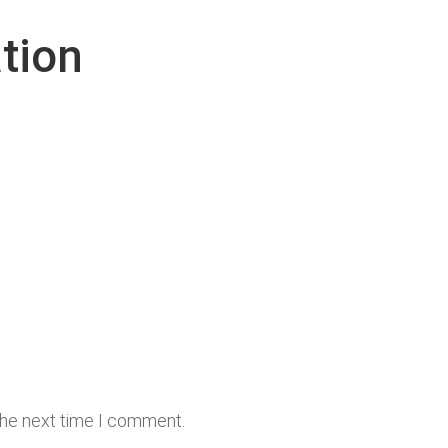
tion
the next time I comment.