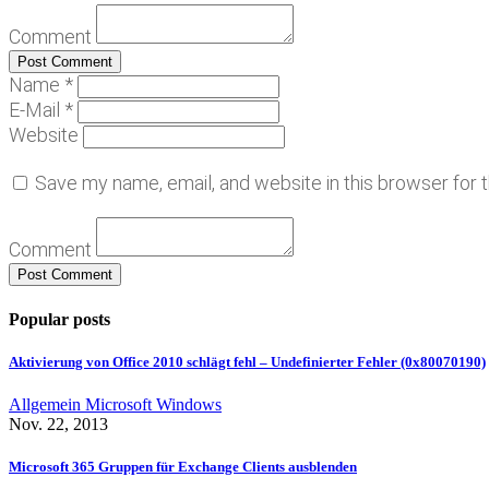
Comment
Name *
E-Mail *
Website
Save my name, email, and website in this browser for 
Comment
Popular posts
Aktivierung von Office 2010 schlägt fehl – Undefinierter Fehler (0x80070190)
Allgemein
Microsoft
Windows
Nov. 22, 2013
Microsoft 365 Gruppen für Exchange Clients ausblenden