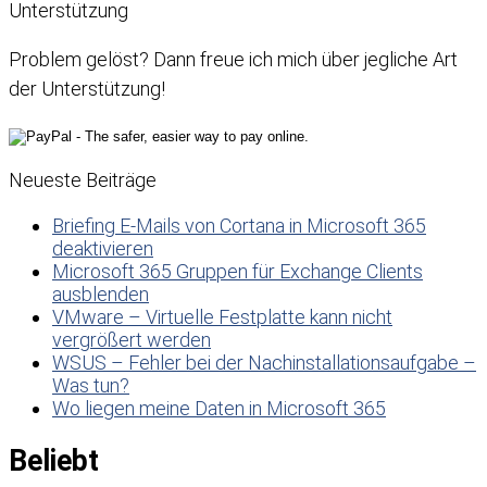
Unterstützung
Problem gelöst? Dann freue ich mich über jegliche Art
der Unterstützung!
Neueste Beiträge
Briefing E-Mails von Cortana in Microsoft 365
deaktivieren
Microsoft 365 Gruppen für Exchange Clients
ausblenden
VMware – Virtuelle Festplatte kann nicht
vergrößert werden
WSUS – Fehler bei der Nachinstallationsaufgabe –
Was tun?
Wo liegen meine Daten in Microsoft 365
Beliebt