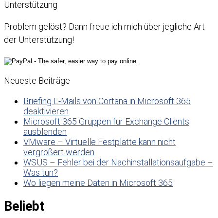
Unterstützung
Problem gelöst? Dann freue ich mich über jegliche Art
der Unterstützung!
Neueste Beiträge
Briefing E-Mails von Cortana in Microsoft 365
deaktivieren
Microsoft 365 Gruppen für Exchange Clients
ausblenden
VMware – Virtuelle Festplatte kann nicht
vergrößert werden
WSUS – Fehler bei der Nachinstallationsaufgabe –
Was tun?
Wo liegen meine Daten in Microsoft 365
Beliebt