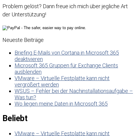
Problem gelöst? Dann freue ich mich über jegliche Art
der Unterstützung!
Neueste Beiträge
Briefing E-Mails von Cortana in Microsoft 365
deaktivieren
Microsoft 365 Gruppen für Exchange Clients
ausblenden
VMware – Virtuelle Festplatte kann nicht
vergrößert werden
WSUS – Fehler bei der Nachinstallationsaufgabe –
Was tun?
Wo liegen meine Daten in Microsoft 365
Beliebt
VMware – Virtuelle Festplatte kann nicht