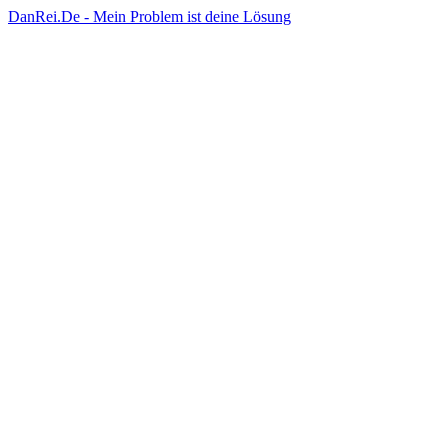
DanRei.De - Mein Problem ist deine Lösung