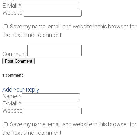
E-Mail *
Website
Save my name, email, and website in this browser for
the next time I comment.
Comment
1 comment
Add Your Reply
Name *
E-Mail *
Website
Save my name, email, and website in this browser for
the next time I comment.