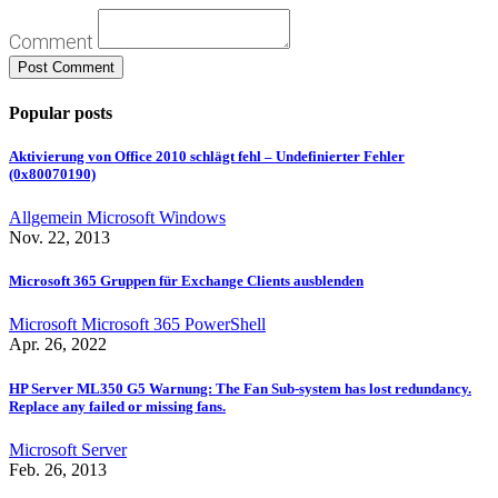
Comment
Popular posts
Aktivierung von Office 2010 schlägt fehl – Undefinierter Fehler
(0x80070190)
Allgemein
Microsoft
Windows
Nov. 22, 2013
Microsoft 365 Gruppen für Exchange Clients ausblenden
Microsoft
Microsoft 365
PowerShell
Apr. 26, 2022
HP Server ML350 G5 Warnung: The Fan Sub-system has lost redundancy.
Replace any failed or missing fans.
Microsoft
Server
Feb. 26, 2013