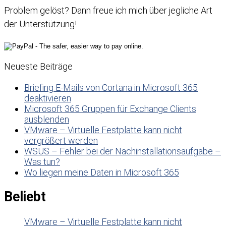
Problem gelöst? Dann freue ich mich über jegliche Art
der Unterstützung!
Neueste Beiträge
Briefing E-Mails von Cortana in Microsoft 365
deaktivieren
Microsoft 365 Gruppen für Exchange Clients
ausblenden
VMware – Virtuelle Festplatte kann nicht
vergrößert werden
WSUS – Fehler bei der Nachinstallationsaufgabe –
Was tun?
Wo liegen meine Daten in Microsoft 365
Beliebt
VMware – Virtuelle Festplatte kann nicht