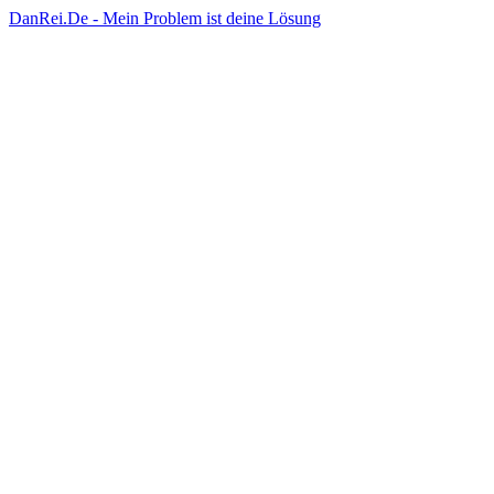
DanRei.De - Mein Problem ist deine Lösung