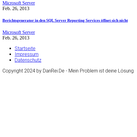
Microsoft
Server
Feb. 26, 2013
Berichtsgenerator in den SQL Server Reporting Services öffnet sich nicht
Microsoft
Server
Feb. 26, 2013
Startseite
Impressum
Datenschutz
Copyright 2024 by DanRei.De - Mein Problem ist deine Lösung.