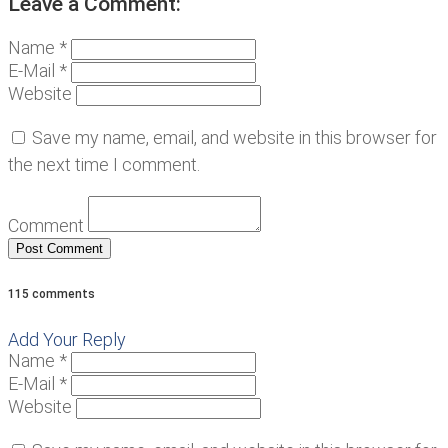
Leave a Comment:
Name *
E-Mail *
Website
Save my name, email, and website in this browser for
the next time I comment.
Comment
115 comments
Add Your Reply
Name *
E-Mail *
Website