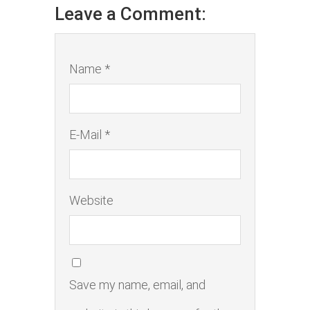
Leave a Comment:
Name *
E-Mail *
Website
Save my name, email, and