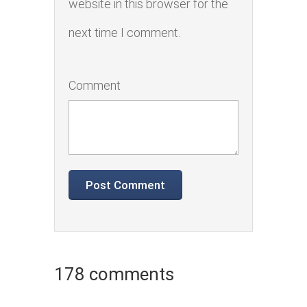
website in this browser for the
next time I comment.
Comment
178 comments