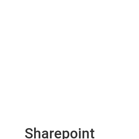
Sharepoint