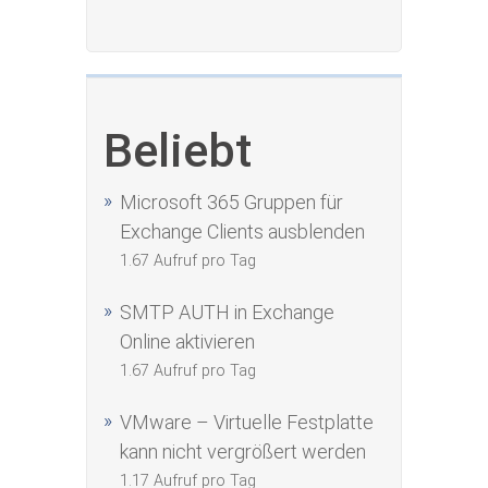
Beliebt
Microsoft 365 Gruppen für
Exchange Clients ausblenden
1.67 Aufruf pro Tag
SMTP AUTH in Exchange
Online aktivieren
1.67 Aufruf pro Tag
VMware – Virtuelle Festplatte
kann nicht vergrößert werden
1.17 Aufruf pro Tag