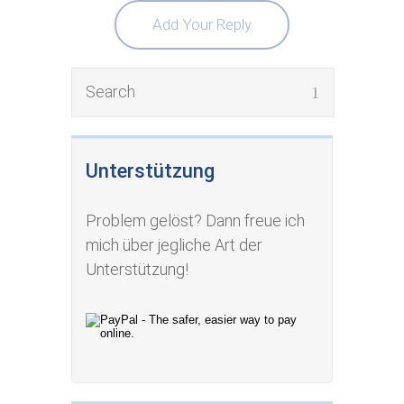
Add Your Reply
Unterstützung
Problem gelöst? Dann freue ich
mich über jegliche Art der
Unterstützung!