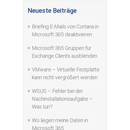
Neueste Beiträge
Briefing E-Mails von Cortana in
Microsoft 365 deaktivieren
Microsoft 365 Gruppen für
Exchange Clients ausblenden
VMware – Virtuelle Festplatte
kann nicht vergrößert werden
WSUS – Fehler bei der
Nachinstallationsaufgabe –
Was tun?
Wo liegen meine Daten in
Microsoft 365