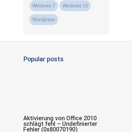
Windows 7
Windows 10
Wordpress
Popular posts
Aktivierung von Office 2010
schlägt fehl – Undefinierter
Fehler (0x80070190)