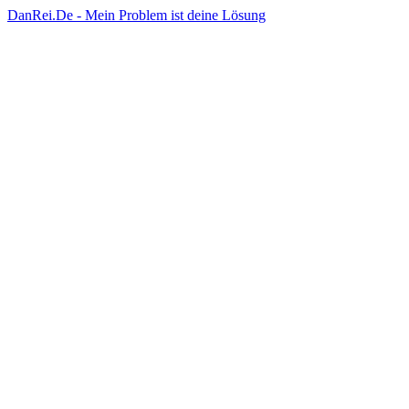
DanRei.De - Mein Problem ist deine Lösung