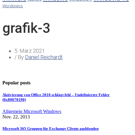
Wordpress
grafik-3
5. März 2021
/ By
Daniel Reichardt
Popular posts
Aktivierung von Office 2010 schlägt fehl – Undefinierter Fehler
(0x80070190)
Allgemein
Microsoft
Windows
Nov. 22, 2013
Microsoft 365 Gruppen für Exchange Clients ausblenden