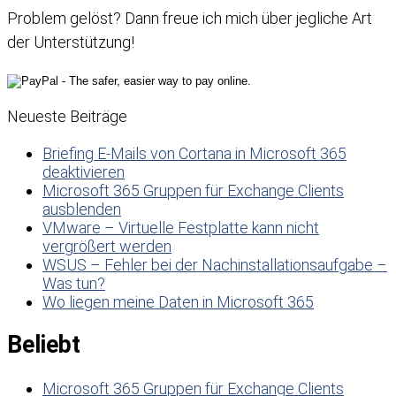
Problem gelöst? Dann freue ich mich über jegliche Art
der Unterstützung!
Neueste Beiträge
Briefing E-Mails von Cortana in Microsoft 365
deaktivieren
Microsoft 365 Gruppen für Exchange Clients
ausblenden
VMware – Virtuelle Festplatte kann nicht
vergrößert werden
WSUS – Fehler bei der Nachinstallationsaufgabe –
Was tun?
Wo liegen meine Daten in Microsoft 365
Beliebt
Microsoft 365 Gruppen für Exchange Clients