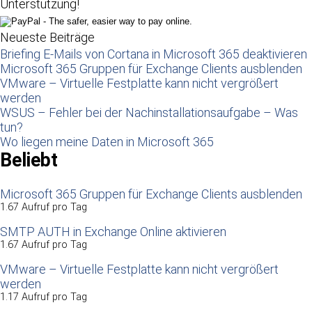
Unterstützung!
Neueste Beiträge
Briefing E-Mails von Cortana in Microsoft 365 deaktivieren
Microsoft 365 Gruppen für Exchange Clients ausblenden
VMware – Virtuelle Festplatte kann nicht vergrößert
werden
WSUS – Fehler bei der Nachinstallationsaufgabe – Was
tun?
Wo liegen meine Daten in Microsoft 365
Beliebt
Microsoft 365 Gruppen für Exchange Clients ausblenden
1.67 Aufruf pro Tag
SMTP AUTH in Exchange Online aktivieren
1.67 Aufruf pro Tag
VMware – Virtuelle Festplatte kann nicht vergrößert
werden
1.17 Aufruf pro Tag