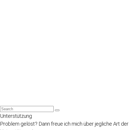
Unterstützung
Problem gelöst? Dann freue ich mich über jegliche Art der