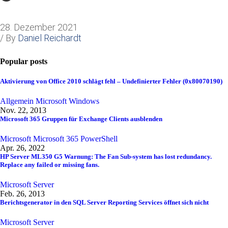
28. Dezember 2021
/ By
Daniel Reichardt
Popular posts
Aktivierung von Office 2010 schlägt fehl – Undefinierter Fehler (0x80070190)
Allgemein
Microsoft
Windows
Nov. 22, 2013
Microsoft 365 Gruppen für Exchange Clients ausblenden
Microsoft
Microsoft 365
PowerShell
Apr. 26, 2022
HP Server ML350 G5 Warnung: The Fan Sub-system has lost redundancy.
Replace any failed or missing fans.
Microsoft
Server
Feb. 26, 2013
Berichtsgenerator in den SQL Server Reporting Services öffnet sich nicht
Microsoft
Server