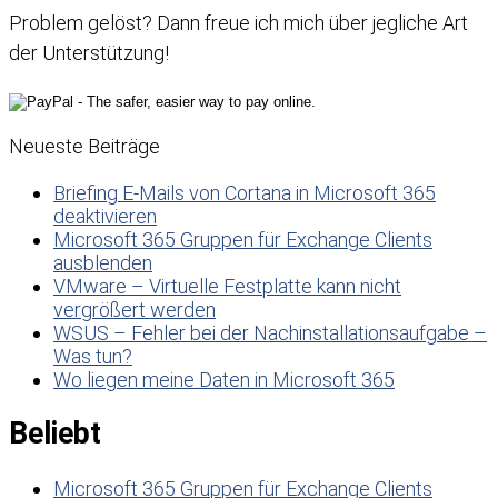
Problem gelöst? Dann freue ich mich über jegliche Art
der Unterstützung!
Neueste Beiträge
Briefing E-Mails von Cortana in Microsoft 365
deaktivieren
Microsoft 365 Gruppen für Exchange Clients
ausblenden
VMware – Virtuelle Festplatte kann nicht
vergrößert werden
WSUS – Fehler bei der Nachinstallationsaufgabe –
Was tun?
Wo liegen meine Daten in Microsoft 365
Beliebt
Microsoft 365 Gruppen für Exchange Clients