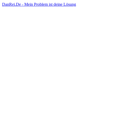
DanRei.De - Mein Problem ist deine Lösung