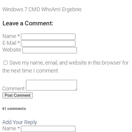
Windows 7 CMD WhoAmI Ergebnis
Leave a Comment:
Name *
E-Mail *
Website
Save my name, email, and website in this browser for
the next time I comment.
Comment
61 comments
Add Your Reply
Name *