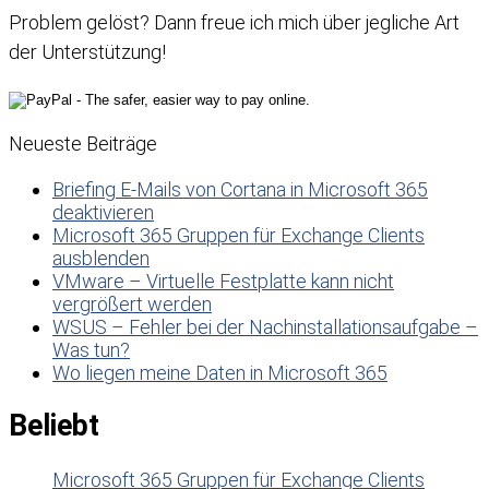
Problem gelöst? Dann freue ich mich über jegliche Art
der Unterstützung!
Neueste Beiträge
Briefing E-Mails von Cortana in Microsoft 365
deaktivieren
Microsoft 365 Gruppen für Exchange Clients
ausblenden
VMware – Virtuelle Festplatte kann nicht
vergrößert werden
WSUS – Fehler bei der Nachinstallationsaufgabe –
Was tun?
Wo liegen meine Daten in Microsoft 365
Beliebt
Microsoft 365 Gruppen für Exchange Clients