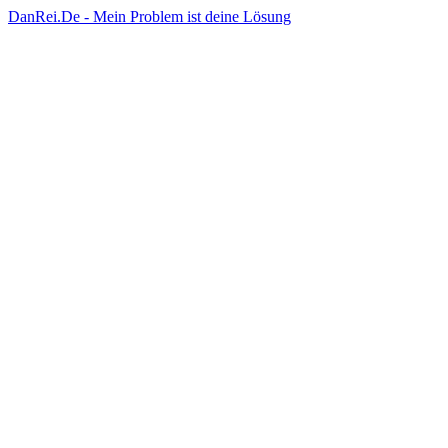
DanRei.De - Mein Problem ist deine Lösung