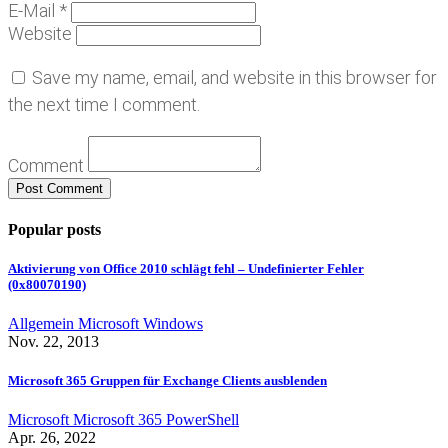
E-Mail *
Website
Save my name, email, and website in this browser for
the next time I comment.
Comment
Popular posts
Aktivierung von Office 2010 schlägt fehl – Undefinierter Fehler
(0x80070190)
Allgemein
Microsoft
Windows
Nov. 22, 2013
Microsoft 365 Gruppen für Exchange Clients ausblenden
Microsoft
Microsoft 365
PowerShell
Apr. 26, 2022