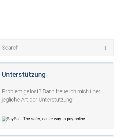
Unterstützung
Problem gelöst? Dann freue ich mich über
jegliche Art der Unterstützung!