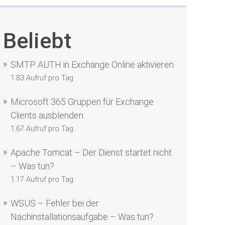
Beliebt
SMTP AUTH in Exchange Online aktivieren
1.83 Aufruf pro Tag
Microsoft 365 Gruppen für Exchange
Clients ausblenden
1.67 Aufruf pro Tag
Apache Tomcat – Der Dienst startet nicht
– Was tun?
1.17 Aufruf pro Tag
WSUS – Fehler bei der
Nachinstallationsaufgabe – Was tun?