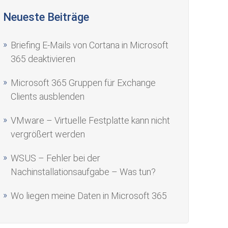
Neueste Beiträge
Briefing E-Mails von Cortana in Microsoft
365 deaktivieren
Microsoft 365 Gruppen für Exchange
Clients ausblenden
VMware – Virtuelle Festplatte kann nicht
vergrößert werden
WSUS – Fehler bei der
Nachinstallationsaufgabe – Was tun?
Wo liegen meine Daten in Microsoft 365