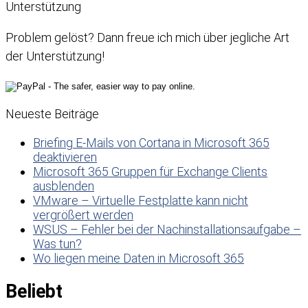
Unterstützung
Problem gelöst? Dann freue ich mich über jegliche Art
der Unterstützung!
Neueste Beiträge
Briefing E-Mails von Cortana in Microsoft 365
deaktivieren
Microsoft 365 Gruppen für Exchange Clients
ausblenden
VMware – Virtuelle Festplatte kann nicht
vergrößert werden
WSUS – Fehler bei der Nachinstallationsaufgabe –
Was tun?
Wo liegen meine Daten in Microsoft 365
Beliebt