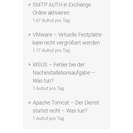
SMTP AUTH in Exchange
Online aktivieren
1.67 Aufruf pro Tag
VMware – Virtuelle Festplatte
kann nicht vergrößert werden
1.17 Aufruf pro Tag
WSUS – Fehler bei der
Nachinstallationsaufgabe –
Was tun?
1 Aufruf pro Tag
Apache Tomcat – Der Dienst
startet nicht – Was tun?
1 Aufruf pro Tag