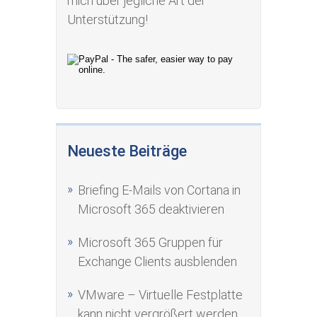
mich über jegliche Art der
Unterstützung!
Neueste Beiträge
Briefing E-Mails von Cortana in
Microsoft 365 deaktivieren
Microsoft 365 Gruppen für
Exchange Clients ausblenden
VMware – Virtuelle Festplatte
kann nicht vergrößert werden