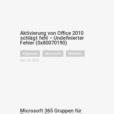
Aktivierung von Office 2010
schlägt fehl – Undefinierter
Fehler (0x80070190)
Allgemein
Microsoft
Windows
Nov. 22, 2013
Microsoft 365 Gruppen für