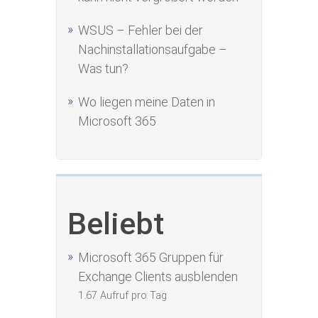
WSUS – Fehler bei der
Nachinstallationsaufgabe –
Was tun?
Wo liegen meine Daten in
Microsoft 365
Beliebt
Microsoft 365 Gruppen für
Exchange Clients ausblenden
1.67 Aufruf pro Tag