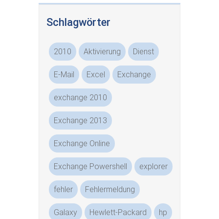
Schlagwörter
2010
Aktivierung
Dienst
E-Mail
Excel
Exchange
exchange 2010
Exchange 2013
Exchange Online
Exchange Powershell
explorer
fehler
Fehlermeldung
Galaxy
Hewlett-Packard
hp