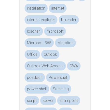
installation
internet
internet explorer
Kalender
löschen
microsoft
Microsoft 365
Migration
Office
outlook
Outlook Web Access
OWA
postfach
Powershell
power shell
Samsung
script
server
sharepoint