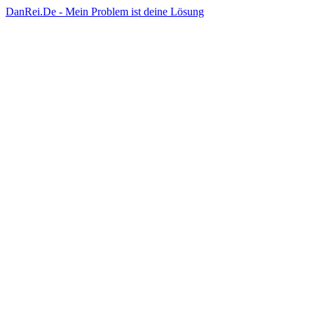
DanRei.De - Mein Problem ist deine Lösung