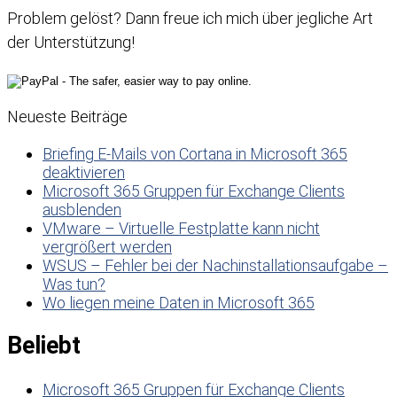
Problem gelöst? Dann freue ich mich über jegliche Art
der Unterstützung!
Neueste Beiträge
Briefing E-Mails von Cortana in Microsoft 365
deaktivieren
Microsoft 365 Gruppen für Exchange Clients
ausblenden
VMware – Virtuelle Festplatte kann nicht
vergrößert werden
WSUS – Fehler bei der Nachinstallationsaufgabe –
Was tun?
Wo liegen meine Daten in Microsoft 365
Beliebt
Microsoft 365 Gruppen für Exchange Clients