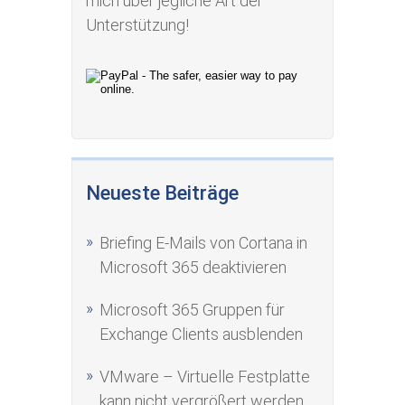
mich über jegliche Art der
Unterstützung!
Neueste Beiträge
Briefing E-Mails von Cortana in
Microsoft 365 deaktivieren
Microsoft 365 Gruppen für
Exchange Clients ausblenden
VMware – Virtuelle Festplatte
kann nicht vergrößert werden