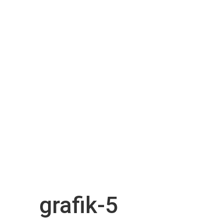
grafik-5