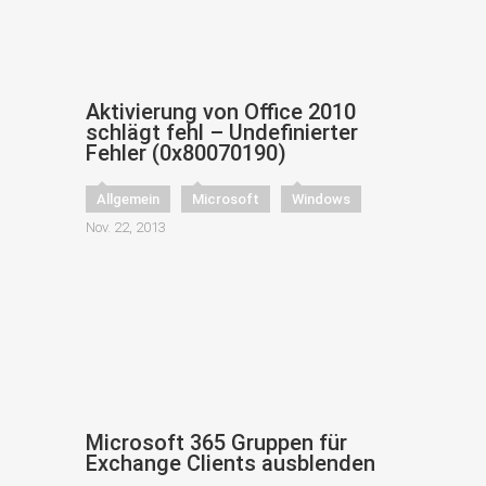
Aktivierung von Office 2010
schlägt fehl – Undefinierter
Fehler (0x80070190)
Allgemein
Microsoft
Windows
Nov. 22, 2013
Microsoft 365 Gruppen für
Exchange Clients ausblenden