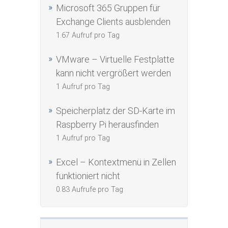
Microsoft 365 Gruppen für
Exchange Clients ausblenden
1.67 Aufruf pro Tag
VMware – Virtuelle Festplatte
kann nicht vergrößert werden
1 Aufruf pro Tag
Speicherplatz der SD-Karte im
Raspberry Pi herausfinden
1 Aufruf pro Tag
Excel – Kontextmenü in Zellen
funktioniert nicht
0.83 Aufrufe pro Tag