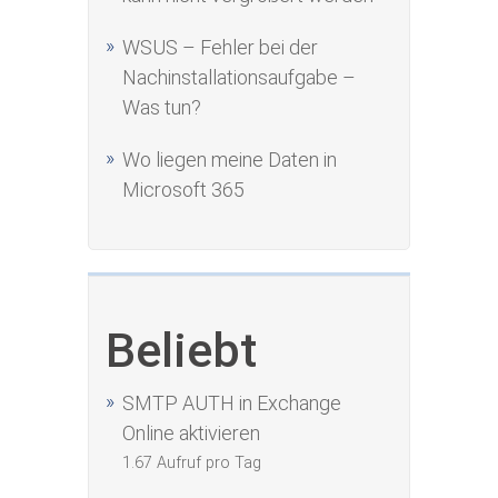
WSUS – Fehler bei der
Nachinstallationsaufgabe –
Was tun?
Wo liegen meine Daten in
Microsoft 365
Beliebt
SMTP AUTH in Exchange
Online aktivieren
1.67 Aufruf pro Tag