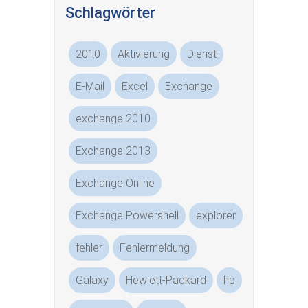
Schlagwörter
2010
Aktivierung
Dienst
E-Mail
Excel
Exchange
exchange 2010
Exchange 2013
Exchange Online
Exchange Powershell
explorer
fehler
Fehlermeldung
Galaxy
Hewlett-Packard
hp