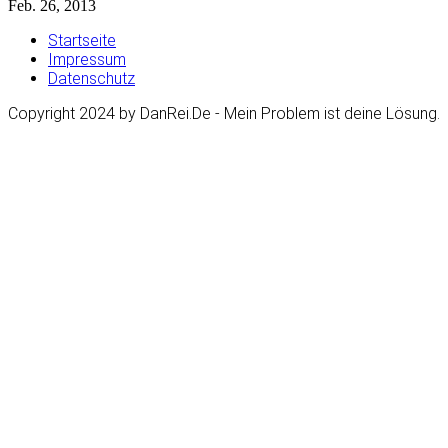
Feb. 26, 2013
Startseite
Impressum
Datenschutz
Copyright 2024 by DanRei.De - Mein Problem ist deine Lösung.