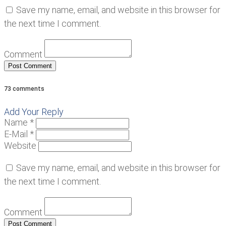
Save my name, email, and website in this browser for
the next time I comment.
Comment
73 comments
Add Your Reply
Name *
E-Mail *
Website
Save my name, email, and website in this browser for
the next time I comment.
Comment