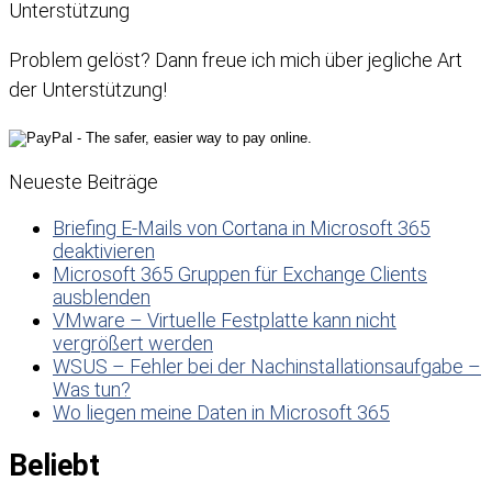
Unterstützung
Problem gelöst? Dann freue ich mich über jegliche Art
der Unterstützung!
Neueste Beiträge
Briefing E-Mails von Cortana in Microsoft 365
deaktivieren
Microsoft 365 Gruppen für Exchange Clients
ausblenden
VMware – Virtuelle Festplatte kann nicht
vergrößert werden
WSUS – Fehler bei der Nachinstallationsaufgabe –
Was tun?
Wo liegen meine Daten in Microsoft 365
Beliebt