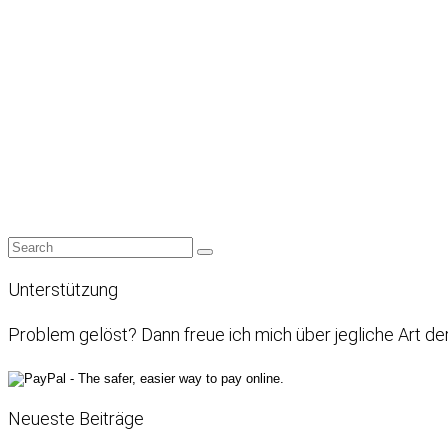
Unterstützung
Problem gelöst? Dann freue ich mich über jegliche Art de
Neueste Beiträge