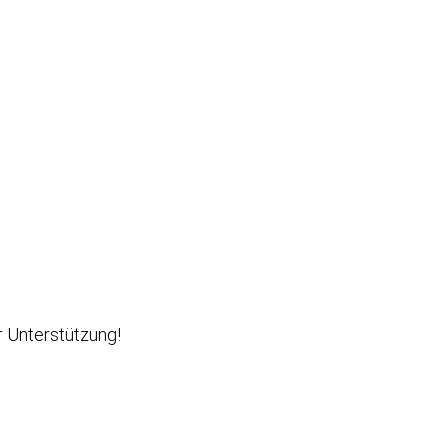
r Unterstützung!