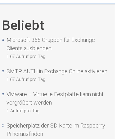
Beliebt
Microsoft 365 Gruppen für Exchange
Clients ausblenden
1.67 Aufruf pro Tag
SMTP AUTH in Exchange Online aktivieren
1.67 Aufruf pro Tag
VMware – Virtuelle Festplatte kann nicht
vergrößert werden
1 Aufruf pro Tag
Speicherplatz der SD-Karte im Raspberry
Pi herausfinden