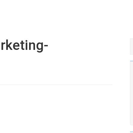
rketing-