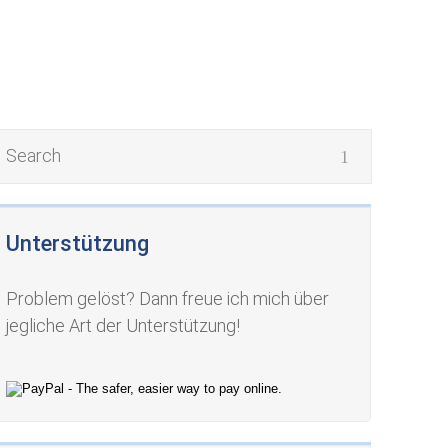
Unterstützung
Problem gelöst? Dann freue ich mich über
jegliche Art der Unterstützung!