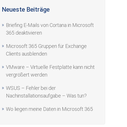
Neueste Beiträge
Briefing E-Mails von Cortana in Microsoft
365 deaktivieren
Microsoft 365 Gruppen für Exchange
Clients ausblenden
VMware – Virtuelle Festplatte kann nicht
vergrößert werden
WSUS – Fehler bei der
Nachinstallationsaufgabe – Was tun?
Wo liegen meine Daten in Microsoft 365