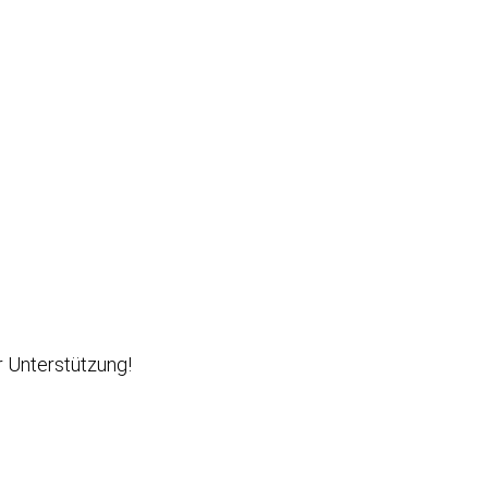
r Unterstützung!