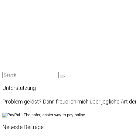
Unterstützung
Problem gelöst? Dann freue ich mich über jegliche Art de
Neueste Beiträge